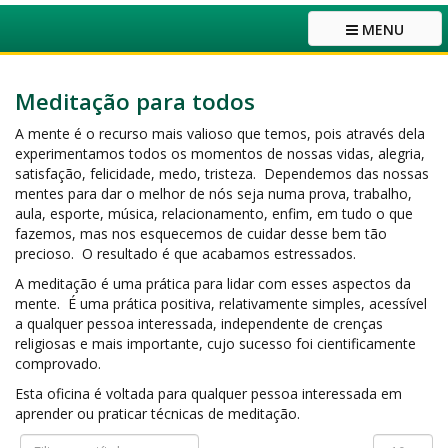
MENU
Meditação para todos
A mente é o recurso mais valioso que temos, pois através dela
experimentamos todos os momentos de nossas vidas, alegria,
satisfação, felicidade, medo, tristeza. Dependemos das nossas
mentes para dar o melhor de nós seja numa prova, trabalho,
aula, esporte, música, relacionamento, enfim, em tudo o que
fazemos, mas nos esquecemos de cuidar desse bem tão
precioso. O resultado é que acabamos estressados.
A meditação é uma prática para lidar com esses aspectos da
mente. É uma prática positiva, relativamente simples, acessível
a qualquer pessoa interessada, independente de crenças
religiosas e mais importante, cujo sucesso foi cientificamente
comprovado.
Esta oficina é voltada para qualquer pessoa interessada em
aprender ou praticar técnicas de meditação.
Filtro
Exibir