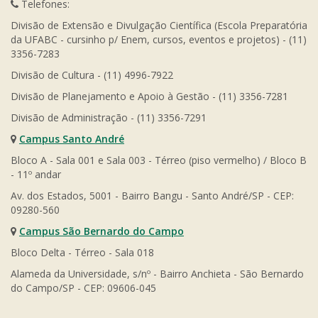
Telefones:
Divisão de Extensão e Divulgação Científica (Escola Preparatória
da UFABC - cursinho p/ Enem, cursos, eventos e projetos) - (11)
3356-7283
Divisão de Cultura - (11) 4996-7922
Divisão de Planejamento e Apoio à Gestão - (11) 3356-7281
Divisão de Administração - (11) 3356-7291
Campus Santo André
Bloco A - Sala 001 e Sala 003 - Térreo (piso vermelho) / Bloco B
- 11º andar
Av. dos Estados, 5001 - Bairro Bangu - Santo André/SP - CEP:
09280-560
Campus São Bernardo do Campo
Bloco Delta - Térreo - Sala 018
Alameda da Universidade, s/nº - Bairro Anchieta - São Bernardo
do Campo/SP - CEP: 09606-045