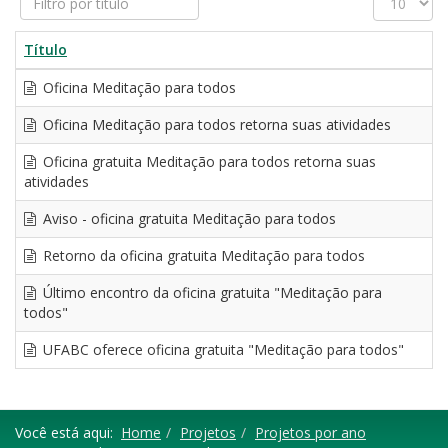
por
#
título
Título
Oficina Meditação para todos
Oficina Meditação para todos retorna suas atividades
Oficina gratuita Meditação para todos retorna suas
atividades
Aviso - oficina gratuita Meditação para todos
Retorno da oficina gratuita Meditação para todos
Último encontro da oficina gratuita "Meditação para
todos"
UFABC oferece oficina gratuita "Meditação para todos"
Você está aqui:
Home
Projetos
Projetos por ano