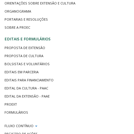
ORIENTAÇÕES SOBRE EXTENSÃO E CULTURA
ORGANOGRAMA
PORTARIAS E RESOLUÇÕES
SOBRE A PROEC
EDITAIS E FORMULÁRIOS
PROPOSTA DE EXTENSÃO
PROPOSTA DE CULTURA
BOLSISTAS E VOLUNTÁRIOS
EDITAIS EM PARCERIA
EDITAIS PARA FINANCIAMENTO
EDITAL DA CULTURA - PAAC
EDITAL DA EXTENSÃO - PAAE
PROEXT
FORMULÁRIOS
FLUXO CONTÍNUO
REGISTRO DE AÇÕES