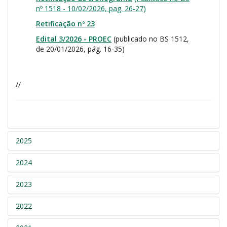
nº 1518 - 10/02/2026, pag. 26-27)
Retificação nº 23
Edital 3/2026 - PROEC
(publicado no BS 1512,
de 20/01/2026, pág. 16-35)
//
2025
2024
2023
2022