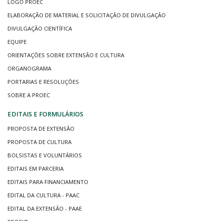
LOGO PROEC
ELABORAÇÃO DE MATERIAL E SOLICITAÇÃO DE DIVULGAÇÃO
DIVULGAÇÃO CIENTÍFICA
EQUIPE
ORIENTAÇÕES SOBRE EXTENSÃO E CULTURA
ORGANOGRAMA
PORTARIAS E RESOLUÇÕES
SOBRE A PROEC
EDITAIS E FORMULÁRIOS
PROPOSTA DE EXTENSÃO
PROPOSTA DE CULTURA
BOLSISTAS E VOLUNTÁRIOS
EDITAIS EM PARCERIA
EDITAIS PARA FINANCIAMENTO
EDITAL DA CULTURA - PAAC
EDITAL DA EXTENSÃO - PAAE