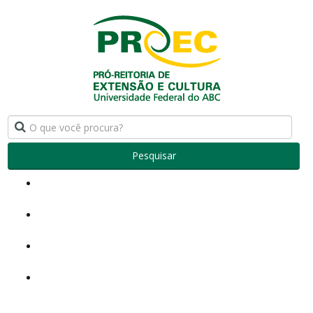
Pesquisar