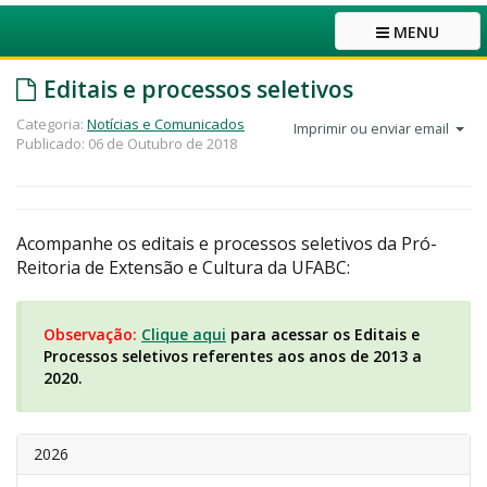
MENU
Editais e processos seletivos
Categoria:
Notícias e Comunicados
Imprimir ou enviar email
Publicado: 06 de Outubro de 2018
Acompanhe os editais e processos seletivos da Pró-
Reitoria de Extensão e Cultura da UFABC:
Observação:
Clique aqui
para acessar os Editais e
Processos seletivos referentes aos anos de 2013 a
2020.
2026