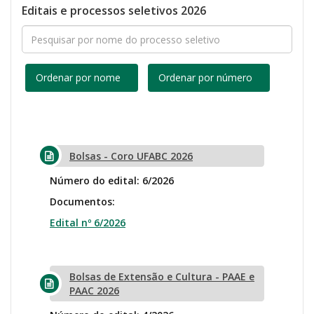
Editais e processos seletivos 2026
Ordenar por nome
Ordenar por número
Bolsas - Coro UFABC 2026
Número do edital: 6/2026
Documentos:
Edital nº 6/2026
Bolsas de Extensão e Cultura - PAAE e
PAAC 2026