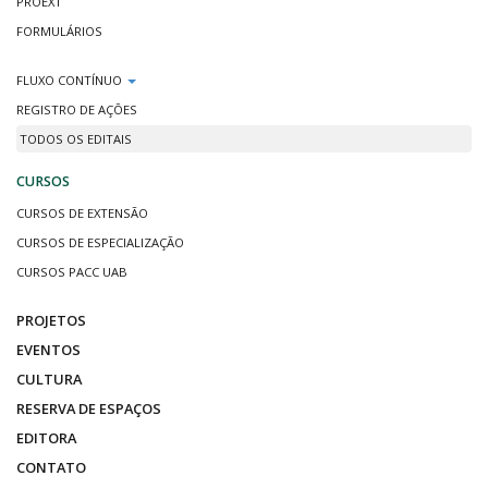
PROEXT
FORMULÁRIOS
FLUXO CONTÍNUO
REGISTRO DE AÇÕES
TODOS OS EDITAIS
CURSOS
CURSOS DE EXTENSÃO
CURSOS DE ESPECIALIZAÇÃO
CURSOS PACC UAB
PROJETOS
EVENTOS
CULTURA
RESERVA DE ESPAÇOS
EDITORA
CONTATO