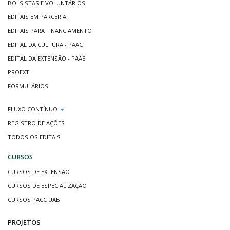
BOLSISTAS E VOLUNTÁRIOS
EDITAIS EM PARCERIA
EDITAIS PARA FINANCIAMENTO
EDITAL DA CULTURA - PAAC
EDITAL DA EXTENSÃO - PAAE
PROEXT
FORMULÁRIOS
FLUXO CONTÍNUO
REGISTRO DE AÇÕES
TODOS OS EDITAIS
CURSOS
CURSOS DE EXTENSÃO
CURSOS DE ESPECIALIZAÇÃO
CURSOS PACC UAB
PROJETOS