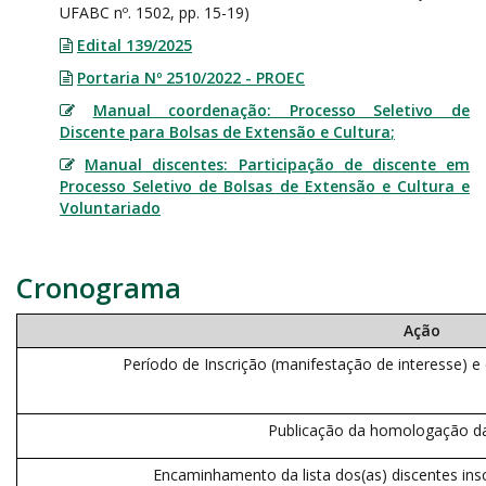
UFABC nº. 1502, pp. 15-19)
Edital 139/2025
Portaria Nº 2510/2022 - PROEC
Manual coordenação: Processo Seletivo de
Discente para Bolsas de Extensão e Cultura
;
Manual discentes: Participação de discente em
Processo Seletivo de Bolsas de Extensão e Cultura e
Voluntariado
Cronograma
Ação
Período de Inscrição (manifestação de interesse) 
Publicação da homologação da
Encaminhamento da lista dos(as) discentes ins