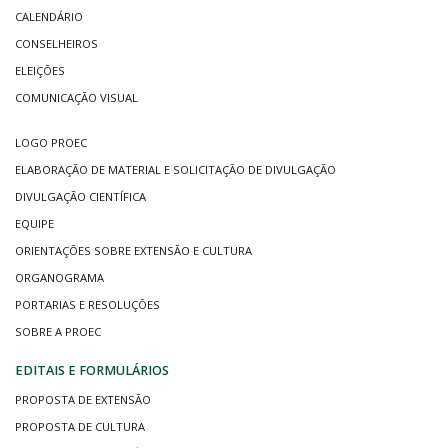
CALENDÁRIO
CONSELHEIROS
ELEIÇÕES
COMUNICAÇÃO VISUAL
LOGO PROEC
ELABORAÇÃO DE MATERIAL E SOLICITAÇÃO DE DIVULGAÇÃO
DIVULGAÇÃO CIENTÍFICA
EQUIPE
ORIENTAÇÕES SOBRE EXTENSÃO E CULTURA
ORGANOGRAMA
PORTARIAS E RESOLUÇÕES
SOBRE A PROEC
EDITAIS E FORMULÁRIOS
PROPOSTA DE EXTENSÃO
PROPOSTA DE CULTURA