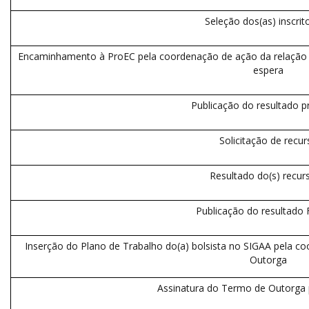
Seleção dos(as) inscrit
Encaminhamento à ProEC pela coordenação de ação da relação dos
espera
Publicação do resultado p
Solicitação de recur
Resultado do(s) recur
Publicação do resultado F
Inserção do Plano de Trabalho do(a) bolsista no SIGAA pela c
Outorga
Assinatura do Termo de Outorga p