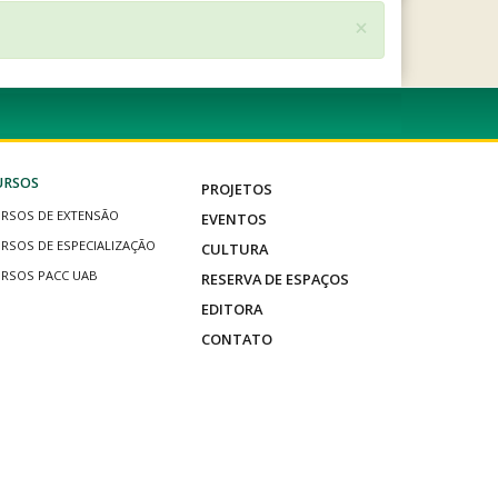
×
URSOS
PROJETOS
RSOS DE EXTENSÃO
EVENTOS
RSOS DE ESPECIALIZAÇÃO
CULTURA
RSOS PACC UAB
RESERVA DE ESPAÇOS
EDITORA
CONTATO