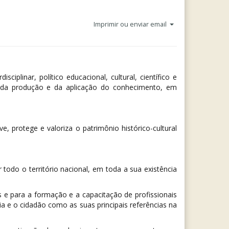
Imprimir ou enviar email
ciplinar, político educacional, cultural, científico e
 da produção e da aplicação do conhecimento, em
 protege e valoriza o patrimônio histórico-cultural
 todo o território nacional, em toda a sua existência
e para a formação e a capacitação de profissionais
a e o cidadão como as suas principais referências na