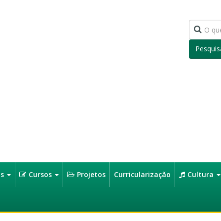
Pesquis
os
Cursos
Projetos
Curricularização
Cultura