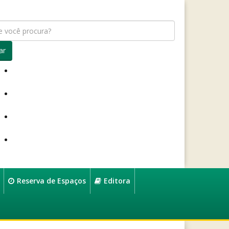
ar
Reserva de Espaços
Editora