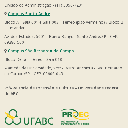
Divisão de Administração - (11) 3356-7291
Campus Santo André
Bloco A - Sala 001 e Sala 003 - Térreo (piso vermelho) / Bloco B
- 11º andar
Av. dos Estados, 5001 - Bairro Bangu - Santo André/SP - CEP:
09280-560
Campus São Bernardo do Campo
Bloco Delta - Térreo - Sala 018
Alameda da Universidade, s/nº - Bairro Anchieta - São Bernardo
do Campo/SP - CEP: 09606-045
Pró-Reitoria de Extensão e Cultura - Universidade Federal
do ABC