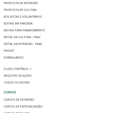
PROPOSTA DE EXTENSÃO
PROPOSTA DE CULTURA
BOLSISTAS E VOLUNTÁRIOS
EDITAIS EM PARCERIA
EDITAIS PARA FINANCIAMENTO
EDITAL DA CULTURA - PAAC
EDITAL DA EXTENSÃO - PAAE
PROEXT
FORMULÁRIOS
FLUXO CONTÍNUO
REGISTRO DE AÇÕES
TODOS OS EDITAIS
CURSOS
CURSOS DE EXTENSÃO
CURSOS DE ESPECIALIZAÇÃO