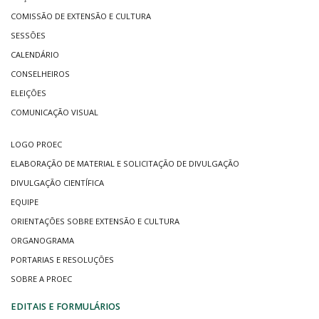
COMISSÃO DE EXTENSÃO E CULTURA
SESSÕES
CALENDÁRIO
CONSELHEIROS
ELEIÇÕES
COMUNICAÇÃO VISUAL
LOGO PROEC
ELABORAÇÃO DE MATERIAL E SOLICITAÇÃO DE DIVULGAÇÃO
DIVULGAÇÃO CIENTÍFICA
EQUIPE
ORIENTAÇÕES SOBRE EXTENSÃO E CULTURA
ORGANOGRAMA
PORTARIAS E RESOLUÇÕES
SOBRE A PROEC
EDITAIS E FORMULÁRIOS