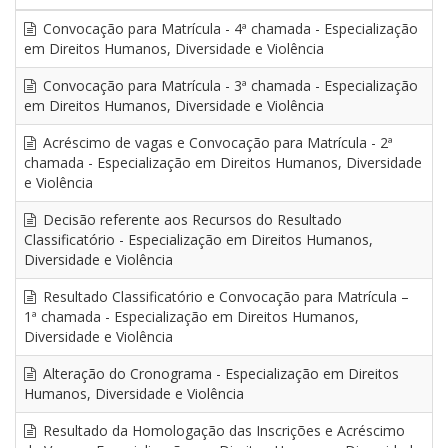
Convocação para Matrícula - 4ª chamada - Especialização
em Direitos Humanos, Diversidade e Violência
Convocação para Matrícula - 3ª chamada - Especialização
em Direitos Humanos, Diversidade e Violência
Acréscimo de vagas e Convocação para Matrícula - 2ª
chamada - Especialização em Direitos Humanos, Diversidade
e Violência
Decisão referente aos Recursos do Resultado
Classificatório - Especialização em Direitos Humanos,
Diversidade e Violência
Resultado Classificatório e Convocação para Matrícula –
1ª chamada - Especialização em Direitos Humanos,
Diversidade e Violência
Alteração do Cronograma - Especialização em Direitos
Humanos, Diversidade e Violência
Resultado da Homologação das Inscrições e Acréscimo