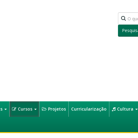
Pesquis
os
Cursos
Projetos
Curricularização
Cultura