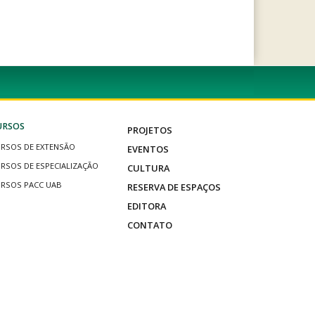
URSOS
PROJETOS
RSOS DE EXTENSÃO
EVENTOS
RSOS DE ESPECIALIZAÇÃO
CULTURA
RSOS PACC UAB
RESERVA DE ESPAÇOS
EDITORA
CONTATO