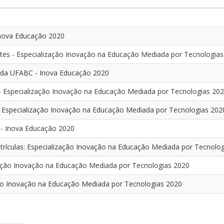
Inova Educação 2020
es - Especialização Inovação na Educação Mediada por Tecnologias
) da UFABC - Inova Educação 2020
 - Especialização Inovação na Educação Mediada por Tecnologias 20
Especialização Inovação na Educação Mediada por Tecnologias 202
 - Inova Educação 2020
culas: Especialização Inovação na Educação Mediada por Tecnolog
ização Inovação na Educação Mediada por Tecnologias 2020
ação Inovação na Educação Mediada por Tecnologias 2020