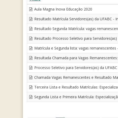
Aula Magna Inova Educação 2020
Resultado Matrícula Servidores(as) da UFABC - 
Resultado Segunda Matrícula: vagas remanescent
Resultado Processo Seletivo para Servidores(as
Matrícula e Segunda lista: vagas remanescentes
Resultada Chamada para Vagas Remanescentes: 
Processo Seletivo para Servidores(as) da UFABC
Chamada Vagas Remanescentes e Resultado Matrí
Terceira Lista e Resultado Matrículas: Especial
Segunda Lista e Primeira Matrícula: Especializ