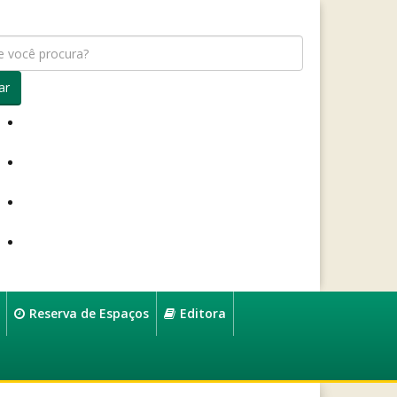
ar
Reserva de Espaços
Editora