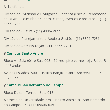
Telefones:
Divisão de Extensão e Divulgação Científica (Escola Preparatória
da UFABC - cursinho p/ Enem, cursos, eventos e projetos) - (11)
3356-7283
Divisão de Cultura - (11) 4996-7922
Divisão de Planejamento e Apoio à Gestão - (11) 3356-7281
Divisão de Administração - (11) 3356-7291
Campus Santo André
Bloco A - Sala 001 e Sala 003 - Térreo (piso vermelho) / Bloco B
- 11º andar
Av. dos Estados, 5001 - Bairro Bangu - Santo André/SP - CEP:
09280-560
Campus São Bernardo do Campo
Bloco Delta - Térreo - Sala 018
Alameda da Universidade, s/nº - Bairro Anchieta - São Bernardo
do Campo/SP - CEP: 09606-045