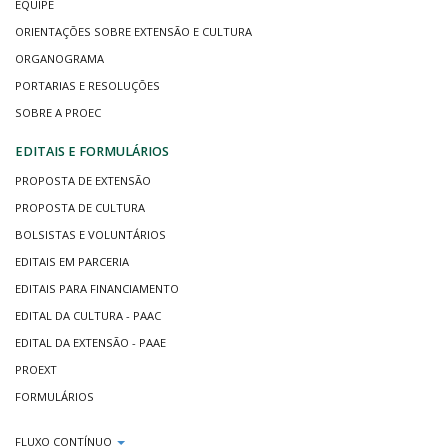
EQUIPE
ORIENTAÇÕES SOBRE EXTENSÃO E CULTURA
ORGANOGRAMA
PORTARIAS E RESOLUÇÕES
SOBRE A PROEC
EDITAIS E FORMULÁRIOS
PROPOSTA DE EXTENSÃO
PROPOSTA DE CULTURA
BOLSISTAS E VOLUNTÁRIOS
EDITAIS EM PARCERIA
EDITAIS PARA FINANCIAMENTO
EDITAL DA CULTURA - PAAC
EDITAL DA EXTENSÃO - PAAE
PROEXT
FORMULÁRIOS
FLUXO CONTÍNUO