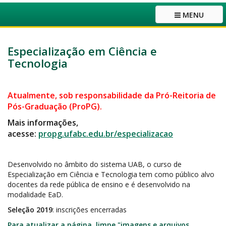
MENU
Especialização em Ciência e
Tecnologia
Atualmente, sob responsabilidade da Pró-Reitoria de
Pós-Graduação (ProPG).
Mais informações,
acesse:
propg.ufabc.edu.br/especializacao
Desenvolvido no âmbito do sistema UAB, o curso de
Especialização em Ciência e Tecnologia tem como público alvo
docentes da rede pública de ensino e é desenvolvido na
modalidade EaD.
Seleção 2019
: inscrições encerradas
Para atualizar a página, limpe "imagens e arquivos