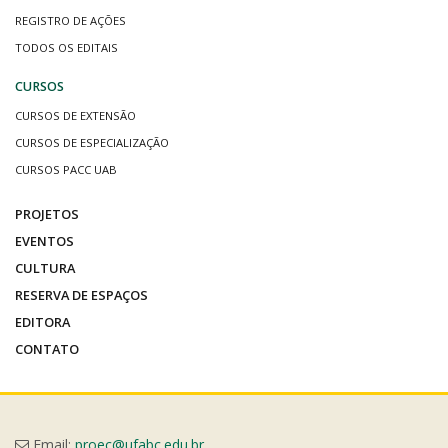
REGISTRO DE AÇÕES
TODOS OS EDITAIS
CURSOS
CURSOS DE EXTENSÃO
CURSOS DE ESPECIALIZAÇÃO
CURSOS PACC UAB
PROJETOS
EVENTOS
CULTURA
RESERVA DE ESPAÇOS
EDITORA
CONTATO
Email:
proec@ufabc.edu.br