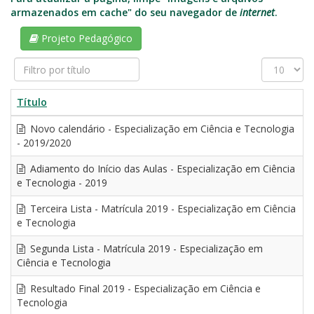
armazenados em cache" do seu navegador de
internet
.
Projeto Pedagógico
Filtro
Exibir
por
#
título
Título
Novo calendário - Especialização em Ciência e Tecnologia
- 2019/2020
Adiamento do Início das Aulas - Especialização em Ciência
e Tecnologia - 2019
Terceira Lista - Matrícula 2019 - Especialização em Ciência
e Tecnologia
Segunda Lista - Matrícula 2019 - Especialização em
Ciência e Tecnologia
Resultado Final 2019 - Especialização em Ciência e
Tecnologia