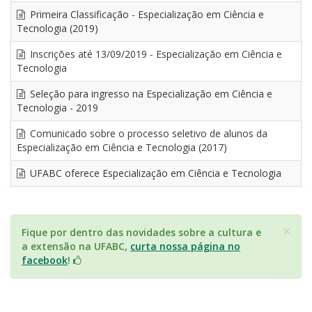
Primeira Classificação - Especialização em Ciência e
Tecnologia (2019)
Inscrições até 13/09/2019 - Especialização em Ciência e
Tecnologia
Seleção para ingresso na Especialização em Ciência e
Tecnologia - 2019
Comunicado sobre o processo seletivo de alunos da
Especialização em Ciência e Tecnologia (2017)
UFABC oferece Especialização em Ciência e Tecnologia
×
Fique por dentro das novidades sobre a cultura e
a extensão na UFABC,
curta nossa página no
facebook
!