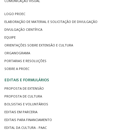
COMUNICAÇÃO VISUAL
LOGO PROEC
ELABORAÇÃO DE MATERIAL E SOLICITAÇÃO DE DIVULGAÇÃO
DIVULGAÇÃO CIENTÍFICA
EQUIPE
ORIENTAÇÕES SOBRE EXTENSÃO E CULTURA
ORGANOGRAMA
PORTARIAS E RESOLUÇÕES
SOBRE A PROEC
EDITAIS E FORMULÁRIOS
PROPOSTA DE EXTENSÃO
PROPOSTA DE CULTURA
BOLSISTAS E VOLUNTÁRIOS
EDITAIS EM PARCERIA
EDITAIS PARA FINANCIAMENTO
EDITAL DA CULTURA - PAAC