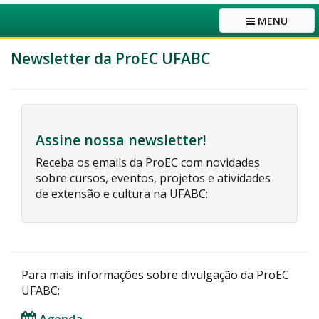
MENU
Newsletter da ProEC UFABC
Assine nossa newsletter!
Receba os emails da ProEC com novidades
sobre cursos, eventos, projetos e atividades
de extensão e cultura na UFABC:
Para mais informações sobre divulgação da ProEC
UFABC:
Agenda