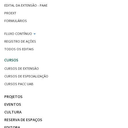
EDITAL DA EXTENSÃO - PAAE
PROEXT
FORMULÁRIOS
FLUXO CONTÍNUO
REGISTRO DE AÇÕES
TODOS OS EDITAIS
CURSOS
CURSOS DE EXTENSÃO
CURSOS DE ESPECIALIZAÇÃO
CURSOS PACC UAB
PROJETOS
EVENTOS
CULTURA
RESERVA DE ESPAÇOS
EDITORA