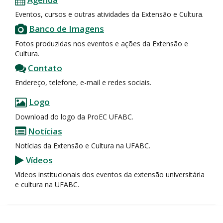
Eventos, cursos e outras atividades da Extensão e Cultura.
Banco de Imagens
Fotos produzidas nos eventos e ações da Extensão e
Cultura.
Contato
Endereço, telefone, e-mail e redes sociais.
Logo
Download do logo da ProEC UFABC.
Notícias
Notícias da Extensão e Cultura na UFABC.
Vídeos
Vídeos institucionais dos eventos da extensão universitária
e cultura na UFABC.