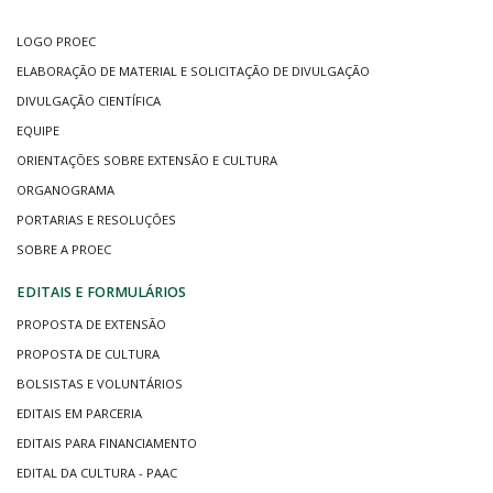
LOGO PROEC
ELABORAÇÃO DE MATERIAL E SOLICITAÇÃO DE DIVULGAÇÃO
DIVULGAÇÃO CIENTÍFICA
EQUIPE
ORIENTAÇÕES SOBRE EXTENSÃO E CULTURA
ORGANOGRAMA
PORTARIAS E RESOLUÇÕES
SOBRE A PROEC
EDITAIS E FORMULÁRIOS
PROPOSTA DE EXTENSÃO
PROPOSTA DE CULTURA
BOLSISTAS E VOLUNTÁRIOS
EDITAIS EM PARCERIA
EDITAIS PARA FINANCIAMENTO
EDITAL DA CULTURA - PAAC