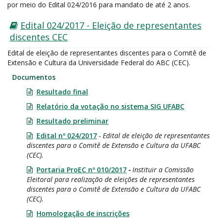
por meio do Edital 024/2016 para mandato de até 2 anos.
Edital 024/2017 - Eleição de representantes
discentes CEC
Edital de eleição de representantes discentes para o Comitê de
Extensão e Cultura da Universidade Federal do ABC (CEC).
Documentos
Resultado final
Relatório da votação no sistema SIG UFABC
Resultado preliminar
Edital nº 024/2017
- Edital de eleição de representantes
discentes para o Comitê de Extensão e Cultura da UFABC
(CEC).
Portaria ProEC nº 010/2017
-
Instituir a Comissão
Eleitoral para realização de eleições de representantes
discentes para o Comitê de Extensão e Cultura da UFABC
(CEC).
Homologação de inscrições