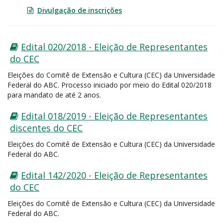
Divulgação de inscrições
Edital 020/2018 - Eleição de Representantes
do CEC
Eleições do Comitê de Extensão e Cultura (CEC) da Universidade
Federal do ABC. Processo iniciado por meio do Edital 020/2018
para mandato de até 2 anos.
Edital 018/2019 - Eleição de Representantes
discentes do CEC
Eleições do Comitê de Extensão e Cultura (CEC) da Universidade
Federal do ABC.
Edital 142/2020 - Eleição de Representantes
do CEC
Eleições do Comitê de Extensão e Cultura (CEC) da Universidade
Federal do ABC.