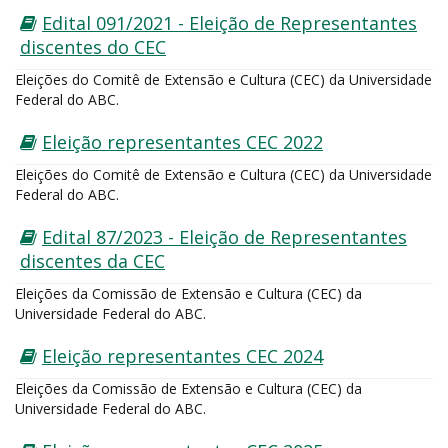
Edital 091/2021 - Eleição de Representantes
discentes do CEC
Eleições do Comitê de Extensão e Cultura (CEC) da Universidade
Federal do ABC.
Eleição representantes CEC 2022
Eleições do Comitê de Extensão e Cultura (CEC) da Universidade
Federal do ABC.
Edital 87/2023 - Eleição de Representantes
discentes da CEC
Eleições da Comissão de Extensão e Cultura (CEC) da
Universidade Federal do ABC.
Eleição representantes CEC 2024
Eleições da Comissão de Extensão e Cultura (CEC) da
Universidade Federal do ABC.