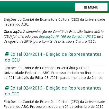
MENU
Eleições do Comitê de Extensão e Cultura (CEC) da Universidade
Federal do ABC.
Observação:
A denominação do Comitê de Extensão Universitária
(CEU) foi alterada pela
Resolução Nº 166 do ConsUni UFABC
, de 1
de agosto de 2016, para Comitê de Extensão e Cultura (CEC).
Edital 034/2014 - Eleição de Representantes
do CEU
Eleições do Comitê de Extensão Universitária (CEU) da
Universidade Federal do ABC. Processo iniciado no final do ano
de 2014 através do Edital 034/2014 para o mandato de 2 anos.
Edital 024/2016 - Eleição de Representantes
do CEC
Eleições do Comitê de Extensão e Cultura (CEC) da Universidade
Federal do ABC. Processo iniciado em 01 de setembro de 2016