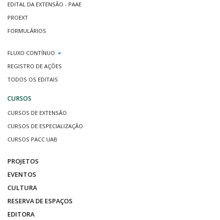
EDITAL DA EXTENSÃO - PAAE
PROEXT
FORMULÁRIOS
FLUXO CONTÍNUO
REGISTRO DE AÇÕES
TODOS OS EDITAIS
CURSOS
CURSOS DE EXTENSÃO
CURSOS DE ESPECIALIZAÇÃO
CURSOS PACC UAB
PROJETOS
EVENTOS
CULTURA
RESERVA DE ESPAÇOS
EDITORA