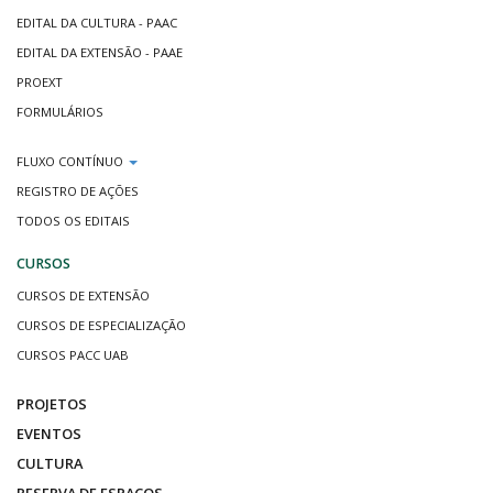
EDITAL DA CULTURA - PAAC
EDITAL DA EXTENSÃO - PAAE
PROEXT
FORMULÁRIOS
FLUXO CONTÍNUO
REGISTRO DE AÇÕES
TODOS OS EDITAIS
CURSOS
CURSOS DE EXTENSÃO
CURSOS DE ESPECIALIZAÇÃO
CURSOS PACC UAB
PROJETOS
EVENTOS
CULTURA