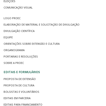
ELEIÇÕES
COMUNICAÇÃO VISUAL
LOGO PROEC
ELABORAÇÃO DE MATERIAL E SOLICITAÇÃO DE DIVULGAÇÃO
DIVULGAÇÃO CIENTÍFICA
EQUIPE
ORIENTAÇÕES SOBRE EXTENSÃO E CULTURA
ORGANOGRAMA
PORTARIAS E RESOLUÇÕES
SOBRE A PROEC
EDITAIS E FORMULÁRIOS
PROPOSTA DE EXTENSÃO
PROPOSTA DE CULTURA
BOLSISTAS E VOLUNTÁRIOS
EDITAIS EM PARCERIA
EDITAIS PARA FINANCIAMENTO