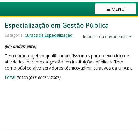
MENU
Especialização em Gestão Pública
Categoria:
Cursos de Especialização
Imprimir ou enviar email
(Em andamento)
Tem como objetivo qualificar profissionais para o exercício de
atividades inerentes à gestão em instituições públicas. Tem
como público alvo servidores técnico-administrativos da UFABC.
Edital
(inscrições encerradas)