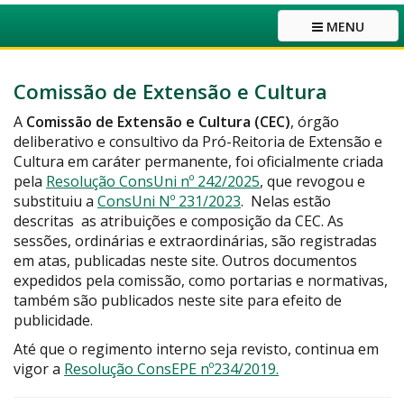
MENU
Comissão de Extensão e Cultura
A
Comissão de Extensão e Cultura (CEC)
, órgão
deliberativo e consultivo da Pró-Reitoria de Extensão e
Cultura em caráter permanente, foi oficialmente criada
pela
Resolução ConsUni nº 242/2025
, que revogou e
substituiu a
ConsUni Nº 231/2023
. Nelas estão
descritas as atribuições e composição da CEC. As
sessões, ordinárias e extraordinárias, são registradas
em atas, publicadas neste site. Outros documentos
expedidos pela comissão, como portarias e normativas,
também são publicados neste site para efeito de
publicidade.
Até que o regimento interno seja revisto, continua em
vigor a
Resolução ConsEPE nº234/2019.