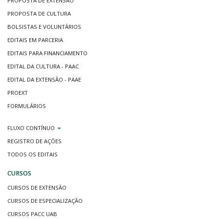
PROPOSTA DE EXTENSÃO
PROPOSTA DE CULTURA
BOLSISTAS E VOLUNTÁRIOS
EDITAIS EM PARCERIA
EDITAIS PARA FINANCIAMENTO
EDITAL DA CULTURA - PAAC
EDITAL DA EXTENSÃO - PAAE
PROEXT
FORMULÁRIOS
FLUXO CONTÍNUO
REGISTRO DE AÇÕES
TODOS OS EDITAIS
CURSOS
CURSOS DE EXTENSÃO
CURSOS DE ESPECIALIZAÇÃO
CURSOS PACC UAB