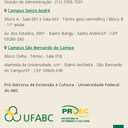
Divisão de Administração - (11) 3356-7291
Campus Santo André
Bloco A - Sala 001 e Sala 003 - Térreo (piso vermelho) / Bloco B
- 11º andar
Av. dos Estados, 5001 - Bairro Bangu - Santo André/SP - CEP:
09280-560
Campus São Bernardo do Campo
Bloco Delta - Térreo - Sala 018
Alameda da Universidade, s/nº - Bairro Anchieta - São Bernardo
do Campo/SP - CEP: 09606-045
Pró-Reitoria de Extensão e Cultura - Universidade Federal
do ABC