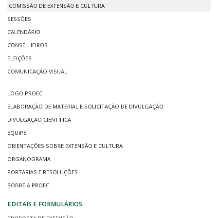
COMISSÃO DE EXTENSÃO E CULTURA
SESSÕES
CALENDÁRIO
CONSELHEIROS
ELEIÇÕES
COMUNICAÇÃO VISUAL
LOGO PROEC
ELABORAÇÃO DE MATERIAL E SOLICITAÇÃO DE DIVULGAÇÃO
DIVULGAÇÃO CIENTÍFICA
EQUIPE
ORIENTAÇÕES SOBRE EXTENSÃO E CULTURA
ORGANOGRAMA
PORTARIAS E RESOLUÇÕES
SOBRE A PROEC
EDITAIS E FORMULÁRIOS