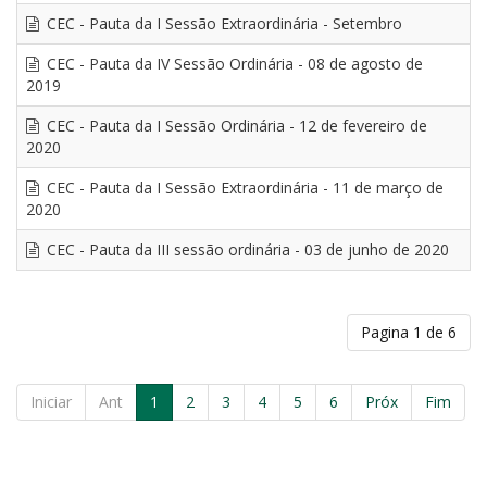
CEC - Pauta da I Sessão Extraordinária - Setembro
CEC - Pauta da IV Sessão Ordinária - 08 de agosto de
2019
CEC - Pauta da I Sessão Ordinária - 12 de fevereiro de
2020
CEC - Pauta da I Sessão Extraordinária - 11 de março de
2020
CEC - Pauta da III sessão ordinária - 03 de junho de 2020
Pagina 1 de 6
Iniciar
Ant
1
2
3
4
5
6
Próx
Fim