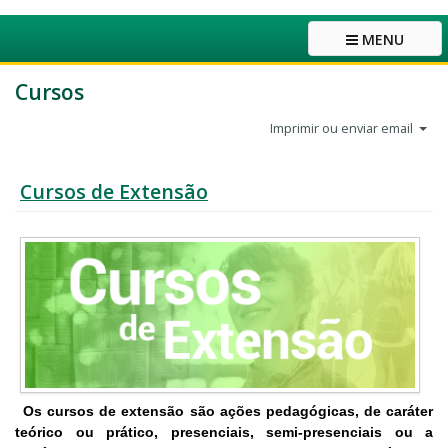
MENU
Cursos
Imprimir ou enviar email
Cursos de Extensão
Os cursos de extensão são ações pedagógicas, de caráter
teórico ou prático, presenciais, semi-presenciais ou a