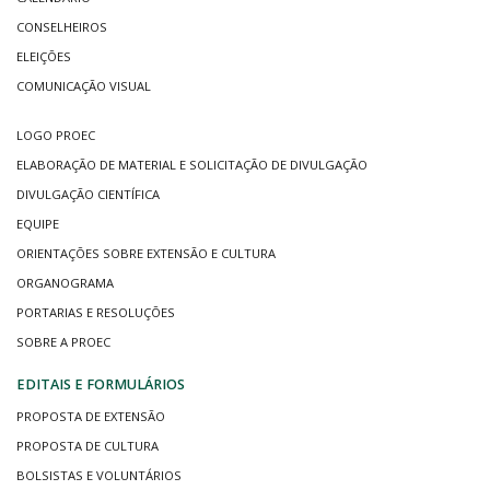
CONSELHEIROS
ELEIÇÕES
COMUNICAÇÃO VISUAL
LOGO PROEC
ELABORAÇÃO DE MATERIAL E SOLICITAÇÃO DE DIVULGAÇÃO
DIVULGAÇÃO CIENTÍFICA
EQUIPE
ORIENTAÇÕES SOBRE EXTENSÃO E CULTURA
ORGANOGRAMA
PORTARIAS E RESOLUÇÕES
SOBRE A PROEC
EDITAIS E FORMULÁRIOS
PROPOSTA DE EXTENSÃO
PROPOSTA DE CULTURA
BOLSISTAS E VOLUNTÁRIOS