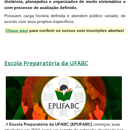
distância, planejados e organizados de modo sistemático e
com processo de avaliação definido.
Possuem carga horária definida e atendem público variado, de
acordo com seus projetos específicos.
Clique aqui
para conferir os cursos com inscrições abertas!
Escola Preparatória da UFABC
A
Escola Preparatória da UFABC (EPUFABC)
começou suas