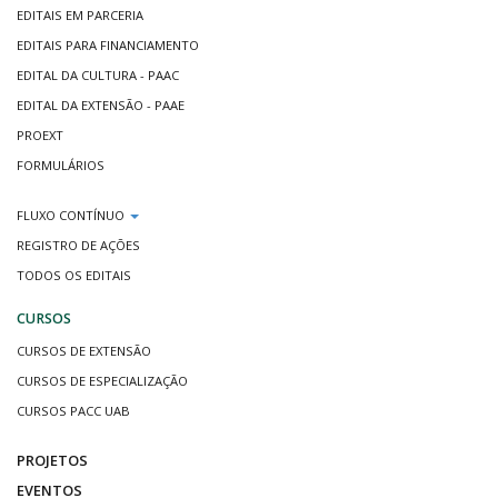
EDITAIS EM PARCERIA
EDITAIS PARA FINANCIAMENTO
EDITAL DA CULTURA - PAAC
EDITAL DA EXTENSÃO - PAAE
PROEXT
FORMULÁRIOS
FLUXO CONTÍNUO
REGISTRO DE AÇÕES
TODOS OS EDITAIS
CURSOS
CURSOS DE EXTENSÃO
CURSOS DE ESPECIALIZAÇÃO
CURSOS PACC UAB
PROJETOS
EVENTOS