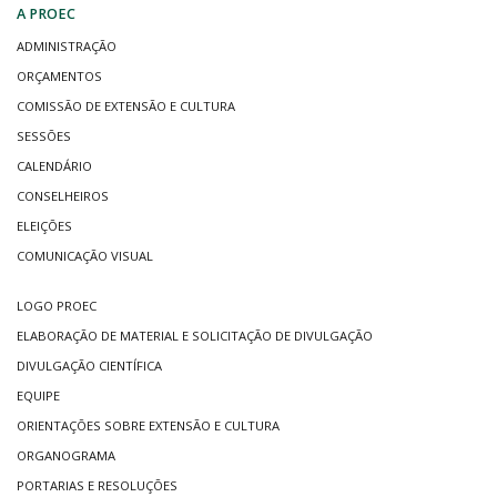
A PROEC
ADMINISTRAÇÃO
ORÇAMENTOS
COMISSÃO DE EXTENSÃO E CULTURA
SESSÕES
CALENDÁRIO
CONSELHEIROS
ELEIÇÕES
COMUNICAÇÃO VISUAL
LOGO PROEC
ELABORAÇÃO DE MATERIAL E SOLICITAÇÃO DE DIVULGAÇÃO
DIVULGAÇÃO CIENTÍFICA
EQUIPE
ORIENTAÇÕES SOBRE EXTENSÃO E CULTURA
ORGANOGRAMA
PORTARIAS E RESOLUÇÕES