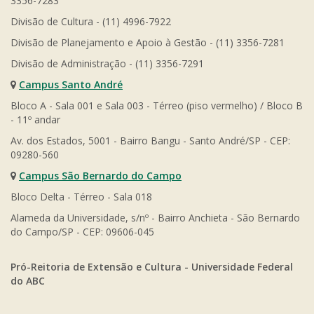
3356-7283
Divisão de Cultura - (11) 4996-7922
Divisão de Planejamento e Apoio à Gestão - (11) 3356-7281
Divisão de Administração - (11) 3356-7291
Campus Santo André
Bloco A - Sala 001 e Sala 003 - Térreo (piso vermelho) / Bloco B
- 11º andar
Av. dos Estados, 5001 - Bairro Bangu - Santo André/SP - CEP:
09280-560
Campus São Bernardo do Campo
Bloco Delta - Térreo - Sala 018
Alameda da Universidade, s/nº - Bairro Anchieta - São Bernardo
do Campo/SP - CEP: 09606-045
Pró-Reitoria de Extensão e Cultura - Universidade Federal
do ABC