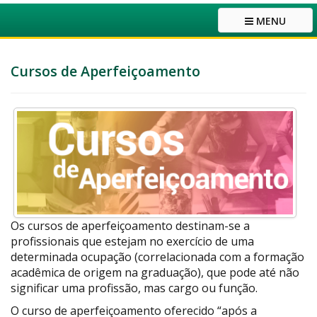
MENU
Cursos de Aperfeiçoamento
Os cursos de aperfeiçoamento destinam-se a
profissionais que estejam no exercício de uma
determinada ocupação (correlacionada com a formação
acadêmica de origem na graduação), que pode até não
significar uma profissão, mas cargo ou função
.
O curso de aperfeiçoamento oferecido “após a