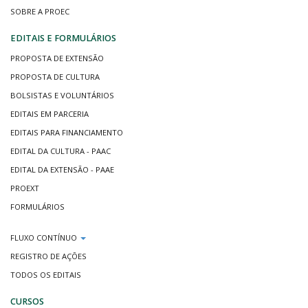
SOBRE A PROEC
EDITAIS E FORMULÁRIOS
PROPOSTA DE EXTENSÃO
PROPOSTA DE CULTURA
BOLSISTAS E VOLUNTÁRIOS
EDITAIS EM PARCERIA
EDITAIS PARA FINANCIAMENTO
EDITAL DA CULTURA - PAAC
EDITAL DA EXTENSÃO - PAAE
PROEXT
FORMULÁRIOS
FLUXO CONTÍNUO
REGISTRO DE AÇÕES
TODOS OS EDITAIS
CURSOS