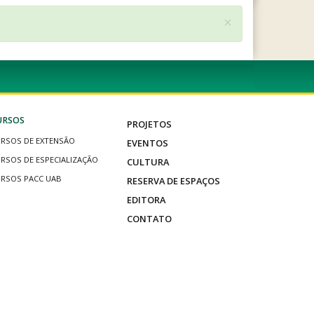
×
URSOS
PROJETOS
RSOS DE EXTENSÃO
EVENTOS
RSOS DE ESPECIALIZAÇÃO
CULTURA
RSOS PACC UAB
RESERVA DE ESPAÇOS
EDITORA
CONTATO