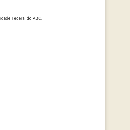
idade Federal do ABC.