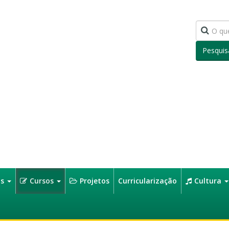
Pesquis
os
Cursos
Projetos
Curricularização
Cultura