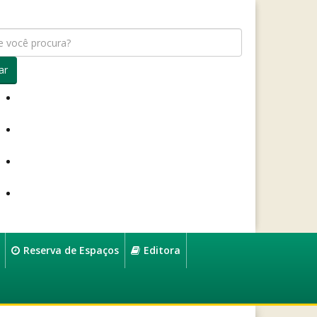
ar
Reserva de Espaços
Editora