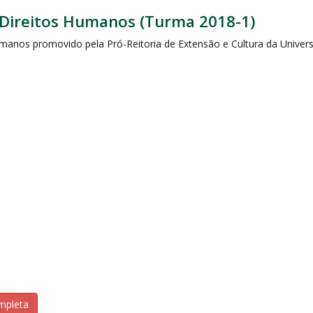
Direitos Humanos (Turma 2018-1)
anos promovido pela Pró-Reitoria de Extensão e Cultura da Univers
ompleta