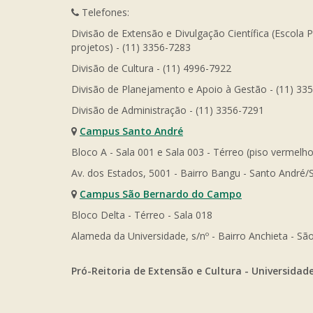
Telefones:
Divisão de Extensão e Divulgação Científica (Escola 
projetos) - (11) 3356-7283
Divisão de Cultura - (11) 4996-7922
Divisão de Planejamento e Apoio à Gestão - (11) 33
Divisão de Administração - (11) 3356-7291
Campus Santo André
Bloco A - Sala 001 e Sala 003 - Térreo (piso vermelho
Av. dos Estados, 5001 - Bairro Bangu - Santo André/
Campus São Bernardo do Campo
Bloco Delta - Térreo - Sala 018
Alameda da Universidade, s/nº - Bairro Anchieta - 
Pró-Reitoria de Extensão e Cultura - Universidad