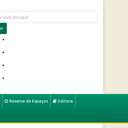
ar
Reserva de Espaços
Editora