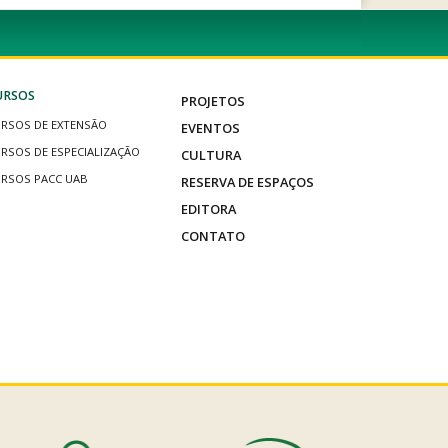
URSOS
PROJETOS
RSOS DE EXTENSÃO
EVENTOS
RSOS DE ESPECIALIZAÇÃO
CULTURA
RSOS PACC UAB
RESERVA DE ESPAÇOS
EDITORA
CONTATO