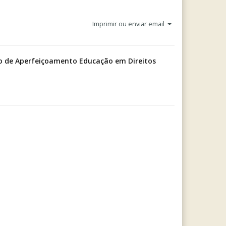
Imprimir ou enviar email
o de Aperfeiçoamento Educação em Direitos