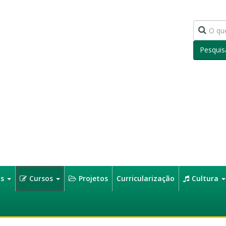
Pesquis
os
Cursos
Projetos
Curricularização
Cultura