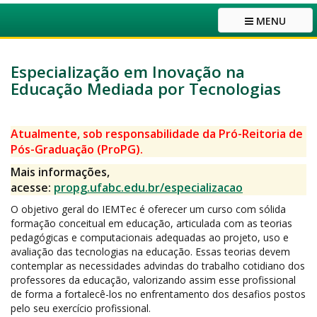
MENU
Especialização em Inovação na
Educação Mediada por Tecnologias
Atualmente, sob responsabilidade da Pró-Reitoria de
Pós-Graduação (ProPG).
Mais informações,
acesse:
propg.ufabc.edu.br/especializacao
O objetivo geral do IEMTec é oferecer um curso com sólida
formação conceitual em educação, articulada com as teorias
pedagógicas e computacionais adequadas ao projeto, uso e
avaliação das tecnologias na educação. Essas teorias devem
contemplar as necessidades advindas do trabalho cotidiano dos
professores da educação, valorizando assim esse profissional
de forma a fortalecê-los no enfrentamento dos desafios postos
pelo seu exercício profissional.