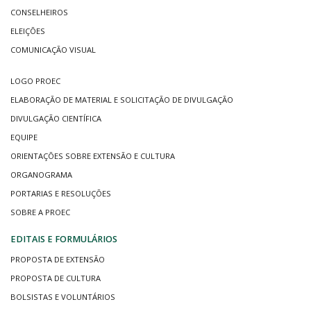
CONSELHEIROS
ELEIÇÕES
COMUNICAÇÃO VISUAL
LOGO PROEC
ELABORAÇÃO DE MATERIAL E SOLICITAÇÃO DE DIVULGAÇÃO
DIVULGAÇÃO CIENTÍFICA
EQUIPE
ORIENTAÇÕES SOBRE EXTENSÃO E CULTURA
ORGANOGRAMA
PORTARIAS E RESOLUÇÕES
SOBRE A PROEC
EDITAIS E FORMULÁRIOS
PROPOSTA DE EXTENSÃO
PROPOSTA DE CULTURA
BOLSISTAS E VOLUNTÁRIOS