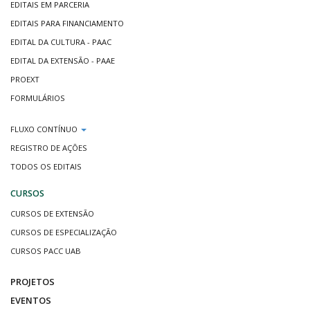
EDITAIS EM PARCERIA
EDITAIS PARA FINANCIAMENTO
EDITAL DA CULTURA - PAAC
EDITAL DA EXTENSÃO - PAAE
PROEXT
FORMULÁRIOS
FLUXO CONTÍNUO
REGISTRO DE AÇÕES
TODOS OS EDITAIS
CURSOS
CURSOS DE EXTENSÃO
CURSOS DE ESPECIALIZAÇÃO
CURSOS PACC UAB
PROJETOS
EVENTOS