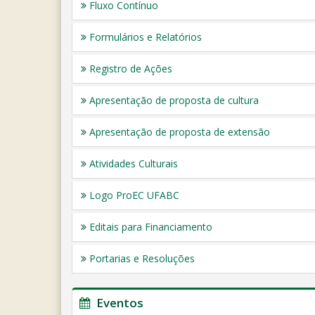
Fluxo Contínuo
Formulários e Relatórios
Registro de Ações
Apresentação de proposta de cultura
Apresentação de proposta de extensão
Atividades Culturais
Logo ProEC UFABC
Editais para Financiamento
Portarias e Resoluções
Eventos