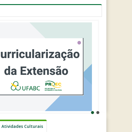
Atividades Culturais