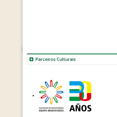
Parceiros Culturais