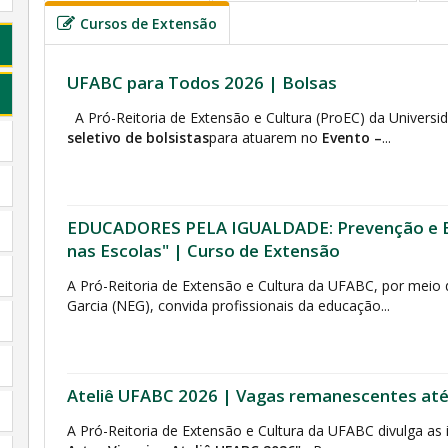
Cursos de Extensão
UFABC para Todos 2026 | Bolsas
A Pró-Reitoria de Extensão e Cultura (ProEC) da Universi
seletivo de bolsistas
para atuarem no
Evento –
...
EDUCADORES PELA IGUALDADE: Prevenção e En
nas Escolas" | Curso de Extensão
A Pró-Reitoria de Extensão e Cultura da UFABC, por meio
Garcia (NEG), convida profissionais da educação...
Ateliê UFABC 2026 | Vagas remanescentes até
A Pró-Reitoria de Extensão e Cultura da UFABC divulga as 