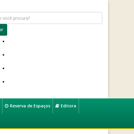
ar
Reserva de Espaços
Editora