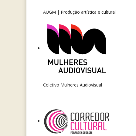
AUGM | Produção artística e cultural
Coletivo Mulheres Audiovisual