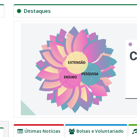
Destaques
Últimas Notícias
Bolsas e Voluntariado