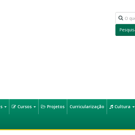
Pesquis
os
Cursos
Projetos
Curricularização
Cultura