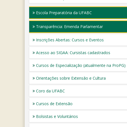
Escola Preparatória da UFABC
Transparência: Emenda Parlamentar
Inscrições Abertas: Cursos e Eventos
Acesso ao SIGAA: Cursistas cadastrados
Cursos de Especialização (atualmente na ProPG)
Orientações sobre Extensão e Cultura
Coro da UFABC
Cursos de Extensão
Bolsistas e Voluntários