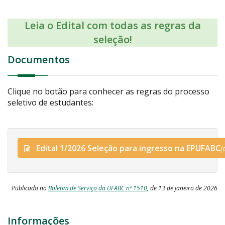
Leia o Edital com todas as regras da
seleção!
Documentos
Clique no botão para conhecer as regras do processo
seletivo de estudantes:
Edital 1/2026 Seleção para ingresso na
EPUFABC
(
Publicado no
Boletim de Serviço da UFABC nº 1510
, de 13 de janeiro de 2026
Informações