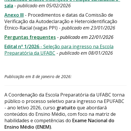
sala
-
publicado em 05/02/2026
Anexo III
- Procedimentos e datas da Comissão de
Verificação da Autodeclaração e Heteroidentificação
Étnico-Racial (vagas PPI) -
publicado em 23/01/2026
Perguntas frequentes
-
publicado em 22/01/2026
Edital nº 1/2026
- Seleção para ingresso na Escola
Preparatória da UFABC
-
publicado em 08/01/2026
Publicação em 8 de janeiro de 2026:
A Coordenação da Escola Preparatória da UFABC torna
público o processo seletivo para ingresso na EPUFABC
- ano letivo 2026, curso
gratuito
que abordará
conteúdos do Ensino Médio, com foco na matriz de
habilidades e competências do
Exame Nacional do
Ensino Médio (ENEM)
.