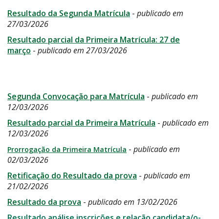
Resultado da Segunda Matrícula
-
publicado em
27/03/2026
Resultado parcial da Primeira Matrícula: 27 de
março
-
publicado em 27/03/2026
Segunda Convocação para Matrícula
-
publicado em
12/03/2026
Resultado parcial da Primeira Matrícula
-
publicado em
12/03/2026
-
publicado em
Prorrogação da Primeira Matrícula
02/03/2026
Retificação do Resultado da prova
-
publicado em
21/02/2026
Resultado da prova
-
publicado em 13/02/2026
Resultado análise inscrições e relação candidata/o-