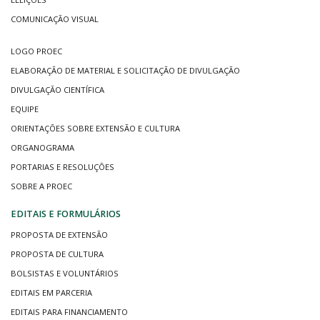
COMUNICAÇÃO VISUAL
LOGO PROEC
ELABORAÇÃO DE MATERIAL E SOLICITAÇÃO DE DIVULGAÇÃO
DIVULGAÇÃO CIENTÍFICA
EQUIPE
ORIENTAÇÕES SOBRE EXTENSÃO E CULTURA
ORGANOGRAMA
PORTARIAS E RESOLUÇÕES
SOBRE A PROEC
EDITAIS E FORMULÁRIOS
PROPOSTA DE EXTENSÃO
PROPOSTA DE CULTURA
BOLSISTAS E VOLUNTÁRIOS
EDITAIS EM PARCERIA
EDITAIS PARA FINANCIAMENTO