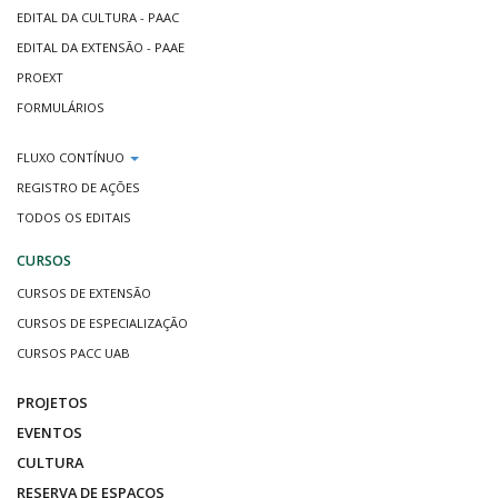
EDITAL DA CULTURA - PAAC
EDITAL DA EXTENSÃO - PAAE
PROEXT
FORMULÁRIOS
FLUXO CONTÍNUO
REGISTRO DE AÇÕES
TODOS OS EDITAIS
CURSOS
CURSOS DE EXTENSÃO
CURSOS DE ESPECIALIZAÇÃO
CURSOS PACC UAB
PROJETOS
EVENTOS
CULTURA
RESERVA DE ESPAÇOS