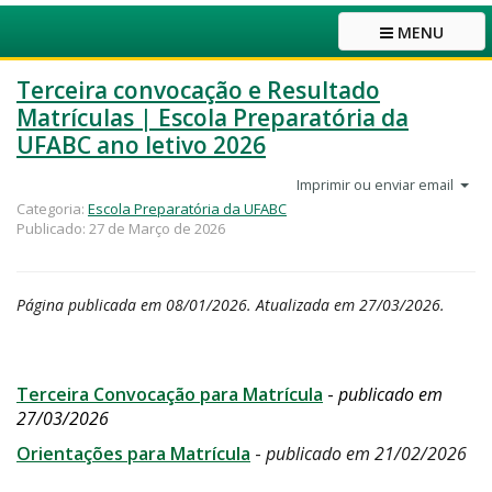
MENU
Terceira convocação e Resultado
Matrículas | Escola Preparatória da
UFABC ano letivo 2026
Imprimir ou enviar email
Categoria:
Escola Preparatória da UFABC
Publicado: 27 de Março de 2026
Página publicada em 08/01/2026. Atualizada em 27/03/2026.
Terceira Convocação para Matrícula
-
publicado em
27/03/2026
Orientações para Matrícula
-
publicado em 21/02/2026