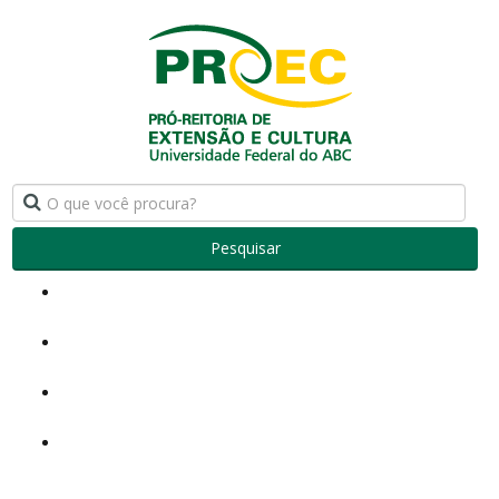
Pesquisar