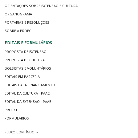
ORIENTAÇÕES SOBRE EXTENSÃO E CULTURA
ORGANOGRAMA
PORTARIAS E RESOLUÇÕES
SOBRE A PROEC
EDITAIS E FORMULÁRIOS
PROPOSTA DE EXTENSÃO
PROPOSTA DE CULTURA
BOLSISTAS E VOLUNTÁRIOS
EDITAIS EM PARCERIA
EDITAIS PARA FINANCIAMENTO
EDITAL DA CULTURA - PAAC
EDITAL DA EXTENSÃO - PAAE
PROEXT
FORMULÁRIOS
FLUXO CONTÍNUO