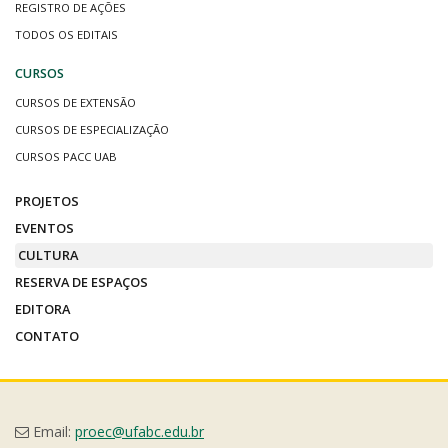
REGISTRO DE AÇÕES
TODOS OS EDITAIS
CURSOS
CURSOS DE EXTENSÃO
CURSOS DE ESPECIALIZAÇÃO
CURSOS PACC UAB
PROJETOS
EVENTOS
CULTURA
RESERVA DE ESPAÇOS
EDITORA
CONTATO
Email:
proec@ufabc.edu.br