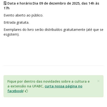
🗓️ Data e horário
:
Dia 09 de dezembro de 2025, das 14h às
17h
Evento aberto ao público.
Entrada gratuita.
Exemplares do livro serão distribuídos gratuitamente (até que se
esgotem).
×
Fique por dentro das novidades sobre a cultura e
a extensão na UFABC,
curta nossa página no
facebook
!