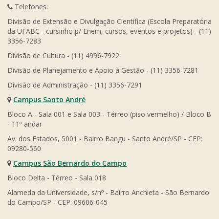
Telefones:
Divisão de Extensão e Divulgação Científica (Escola Preparatória
da UFABC - cursinho p/ Enem, cursos, eventos e projetos) - (11)
3356-7283
Divisão de Cultura - (11) 4996-7922
Divisão de Planejamento e Apoio à Gestão - (11) 3356-7281
Divisão de Administração - (11) 3356-7291
Campus Santo André
Bloco A - Sala 001 e Sala 003 - Térreo (piso vermelho) / Bloco B
- 11º andar
Av. dos Estados, 5001 - Bairro Bangu - Santo André/SP - CEP:
09280-560
Campus São Bernardo do Campo
Bloco Delta - Térreo - Sala 018
Alameda da Universidade, s/nº - Bairro Anchieta - São Bernardo
do Campo/SP - CEP: 09606-045