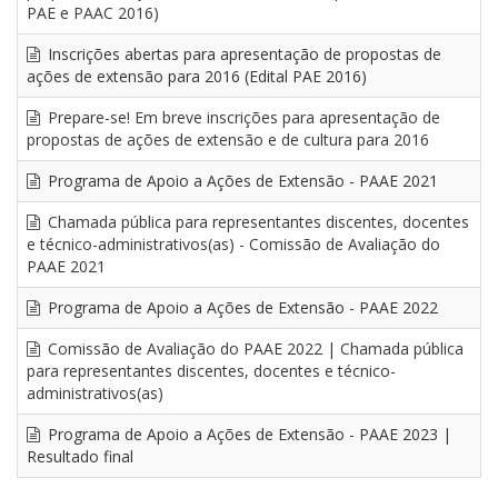
PAE e PAAC 2016)
Inscrições abertas para apresentação de propostas de
ações de extensão para 2016 (Edital PAE 2016)
Prepare-se! Em breve inscrições para apresentação de
propostas de ações de extensão e de cultura para 2016
Programa de Apoio a Ações de Extensão - PAAE 2021
Chamada pública para representantes discentes, docentes
e técnico-administrativos(as) - Comissão de Avaliação do
PAAE 2021
Programa de Apoio a Ações de Extensão - PAAE 2022
Comissão de Avaliação do PAAE 2022 | Chamada pública
para representantes discentes, docentes e técnico-
administrativos(as)
Programa de Apoio a Ações de Extensão - PAAE 2023 |
Resultado final