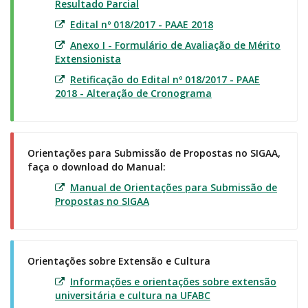
Resultado Parcial
Edital nº 018/2017 - PAAE 2018
Anexo I - Formulário de Avaliação de Mérito
Extensionista
Retificação do Edital nº 018/2017 - PAAE
2018 - Alteração de Cronograma
Orientações para Submissão de Propostas no SIGAA,
faça o download do Manual:
Manual de Orientações para Submissão de
Propostas no SIGAA
Orientações sobre Extensão e Cultura
Informações e orientações sobre extensão
universitária e cultura na UFABC