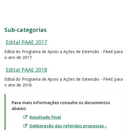
Sub-categorias
Edital PAAE 2017
Edital do Programa de Apoio a Ações de Extensão - PAAE para
o ano de 2017.
Edital PAAE 2018
Edital do Programa de Apoio a Ações de Extensão - PAAE para
o ano de 2018.
Para mais informações consulte os documentos
abaixo:
Resultado Final
Deliberação das referidas propostas -