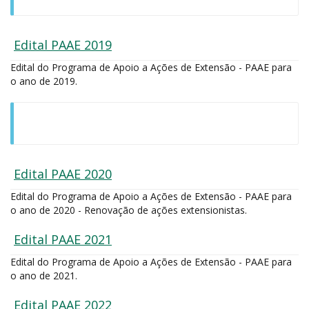
Edital PAAE 2019
Edital do Programa de Apoio a Ações de Extensão - PAAE para
o ano de 2019.
Edital PAAE 2020
Edital do Programa de Apoio a Ações de Extensão - PAAE para
o ano de 2020 - Renovação de ações extensionistas.
Edital PAAE 2021
Edital do Programa de Apoio a Ações de Extensão - PAAE para
o ano de 2021.
Edital PAAE 2022