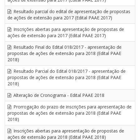
Resultado parcial do edital de apresentação de propostas
de ações de extensão para 2017 (Edital PAAE 2017)
Inscrições abertas para apresentação de propostas de
ações de extensão para 2017 (Edital PAAE 2017)
Resultado Final do Edital 018/2017 - apresentação de
propostas de ações de extensão para 2018 (Edital PAAE
2018)
Resultado Parcial do Edital 018/2017 - apresentação de
propostas de ações de extensão para 2018 (Edital PAAE
2018)
Alteração de Cronograma - Edital PAAE 2018
Prorrogação do prazo de inscrições para apresentação de
propostas de ações de extensão para 2018 (Edital PAAE
2018)
Inscrições abertas para apresentação de propostas de
ações de extensão para 2018 (Edital PAAE 2018)