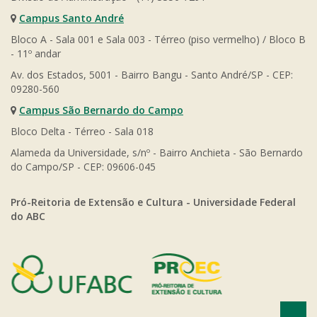
Campus Santo André
Bloco A - Sala 001 e Sala 003 - Térreo (piso vermelho) / Bloco B
- 11º andar
Av. dos Estados, 5001 - Bairro Bangu - Santo André/SP - CEP:
09280-560
Campus São Bernardo do Campo
Bloco Delta - Térreo - Sala 018
Alameda da Universidade, s/nº - Bairro Anchieta - São Bernardo
do Campo/SP - CEP: 09606-045
Pró-Reitoria de Extensão e Cultura - Universidade Federal
do ABC