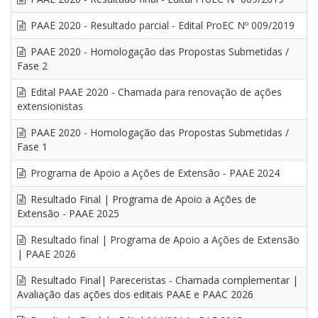
PAAE 2020 - Resultado parcial - Edital ProEC Nº 009/2019
PAAE 2020 - Homologação das Propostas Submetidas /
Fase 2
Edital PAAE 2020 - Chamada para renovação de ações
extensionistas
PAAE 2020 - Homologação das Propostas Submetidas /
Fase 1
Programa de Apoio a Ações de Extensão - PAAE 2024
Resultado Final | Programa de Apoio a Ações de
Extensão - PAAE 2025
Resultado final | Programa de Apoio a Ações de Extensão
| PAAE 2026
Resultado Final| Pareceristas - Chamada complementar |
Avaliação das ações dos editais PAAE e PAAC 2026