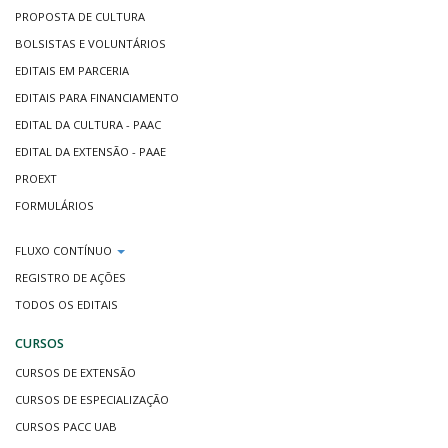
PROPOSTA DE CULTURA
BOLSISTAS E VOLUNTÁRIOS
EDITAIS EM PARCERIA
EDITAIS PARA FINANCIAMENTO
EDITAL DA CULTURA - PAAC
EDITAL DA EXTENSÃO - PAAE
PROEXT
FORMULÁRIOS
FLUXO CONTÍNUO
REGISTRO DE AÇÕES
TODOS OS EDITAIS
CURSOS
CURSOS DE EXTENSÃO
CURSOS DE ESPECIALIZAÇÃO
CURSOS PACC UAB