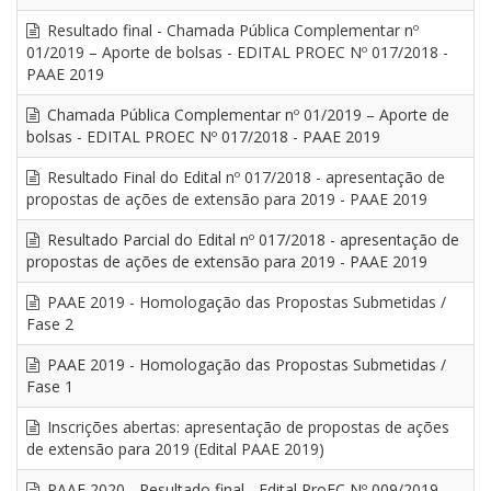
Resultado final - Chamada Pública Complementar nº
01/2019 – Aporte de bolsas - EDITAL PROEC Nº 017/2018 -
PAAE 2019
Chamada Pública Complementar nº 01/2019 – Aporte de
bolsas - EDITAL PROEC Nº 017/2018 - PAAE 2019
Resultado Final do Edital nº 017/2018 - apresentação de
propostas de ações de extensão para 2019 - PAAE 2019
Resultado Parcial do Edital nº 017/2018 - apresentação de
propostas de ações de extensão para 2019 - PAAE 2019
PAAE 2019 - Homologação das Propostas Submetidas /
Fase 2
PAAE 2019 - Homologação das Propostas Submetidas /
Fase 1
Inscrições abertas: apresentação de propostas de ações
de extensão para 2019 (Edital PAAE 2019)
PAAE 2020 - Resultado final - Edital ProEC Nº 009/2019