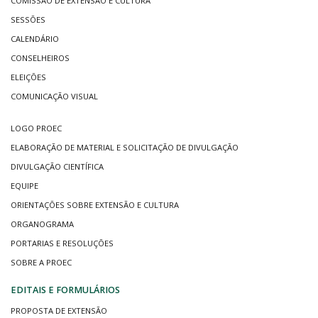
COMISSÃO DE EXTENSÃO E CULTURA
SESSÕES
CALENDÁRIO
CONSELHEIROS
ELEIÇÕES
COMUNICAÇÃO VISUAL
LOGO PROEC
ELABORAÇÃO DE MATERIAL E SOLICITAÇÃO DE DIVULGAÇÃO
DIVULGAÇÃO CIENTÍFICA
EQUIPE
ORIENTAÇÕES SOBRE EXTENSÃO E CULTURA
ORGANOGRAMA
PORTARIAS E RESOLUÇÕES
SOBRE A PROEC
EDITAIS E FORMULÁRIOS
PROPOSTA DE EXTENSÃO