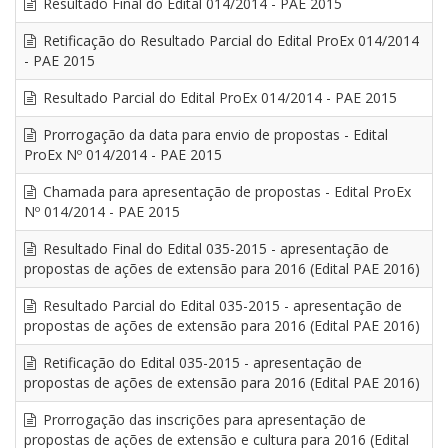
Resultado Final do Edital 014/2014 - PAE 2015
Retificação do Resultado Parcial do Edital ProEx 014/2014
- PAE 2015
Resultado Parcial do Edital ProEx 014/2014 - PAE 2015
Prorrogação da data para envio de propostas - Edital
ProEx Nº 014/2014 - PAE 2015
Chamada para apresentação de propostas - Edital ProEx
Nº 014/2014 - PAE 2015
Resultado Final do Edital 035-2015 - apresentação de
propostas de ações de extensão para 2016 (Edital PAE 2016)
Resultado Parcial do Edital 035-2015 - apresentação de
propostas de ações de extensão para 2016 (Edital PAE 2016)
Retificação do Edital 035-2015 - apresentação de
propostas de ações de extensão para 2016 (Edital PAE 2016)
Prorrogação das inscrições para apresentação de
propostas de ações de extensão e cultura para 2016 (Edital