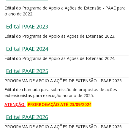
Edital do Programa de Apoio a Ações de Extensão - PAAE para
o ano de 2022.
Edital PAAE 2023
Edital do Programa de Apoio às Ações de Extensão 2023.
Edital PAAE 2024
Edital do Programa de Apoio às Ações de Extensão 2024.
Edital PAAE 2025
PROGRAMA DE APOIO A AÇÕES DE EXTENSÃO - PAAE 2025
Edital de chamada para submissão de propostas de ações
extensionistas para execução no ano de 2025.
ATENÇÃO:
PRORROGAÇÃO
ATÉ 23/09/2024
Edital PAAE 2026
PROGRAMA DE APOIO A AÇÕES DE EXTENSÃO - PAAE 2026