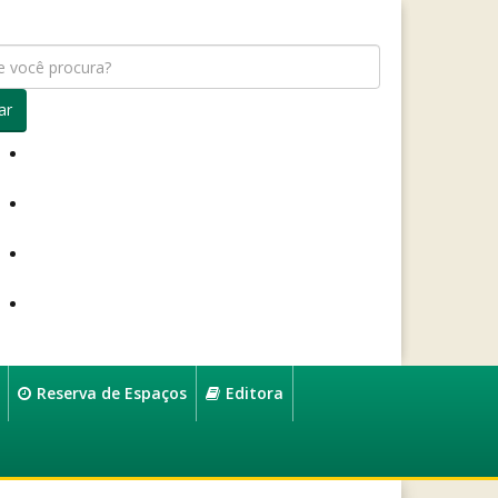
ar
Reserva de Espaços
Editora