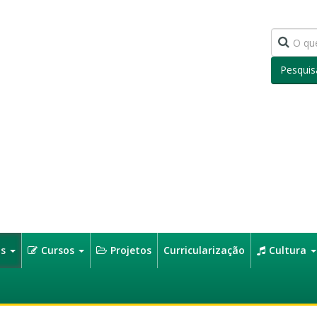
Pesquis
os
Cursos
Projetos
Curricularização
Cultura