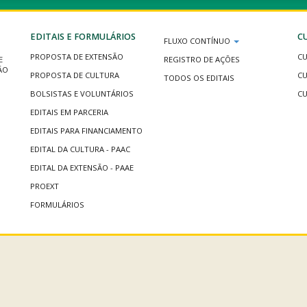
EDITAIS E FORMULÁRIOS
C
FLUXO CONTÍNUO
PROPOSTA DE EXTENSÃO
CU
E
REGISTRO DE AÇÕES
ÃO
PROPOSTA DE CULTURA
CU
TODOS OS EDITAIS
BOLSISTAS E VOLUNTÁRIOS
CU
EDITAIS EM PARCERIA
EDITAIS PARA FINANCIAMENTO
EDITAL DA CULTURA - PAAC
EDITAL DA EXTENSÃO - PAAE
PROEXT
FORMULÁRIOS