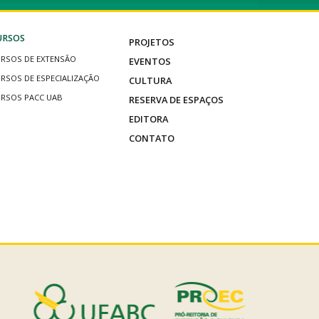
URSOS
PROJETOS
RSOS DE EXTENSÃO
EVENTOS
RSOS DE ESPECIALIZAÇÃO
CULTURA
RSOS PACC UAB
RESERVA DE ESPAÇOS
EDITORA
CONTATO