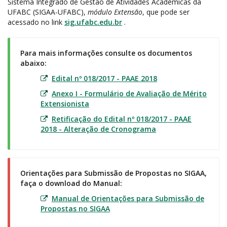
Sistema Integrado de Gestão de Atividades Acadêmicas da
UFABC (SIGAA-UFABC),
módulo Extensão
, que pode ser
acessado no link
sig.ufabc.edu.br
.
Para mais informações consulte os documentos
abaixo:
Edital nº 018/2017 - PAAE 2018
Anexo I - Formulário de Avaliação de Mérito
Extensionista
Retificação do Edital nº 018/2017 - PAAE
2018 - Alteração de Cronograma
Orientações para Submissão de Propostas no SIGAA,
faça o download do Manual:
Manual de Orientações para Submissão de
Propostas no SIGAA