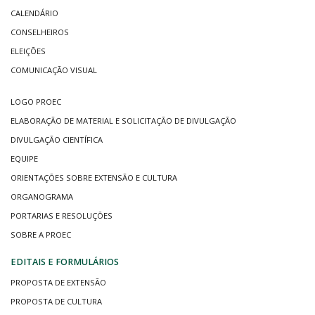
CALENDÁRIO
CONSELHEIROS
ELEIÇÕES
COMUNICAÇÃO VISUAL
LOGO PROEC
ELABORAÇÃO DE MATERIAL E SOLICITAÇÃO DE DIVULGAÇÃO
DIVULGAÇÃO CIENTÍFICA
EQUIPE
ORIENTAÇÕES SOBRE EXTENSÃO E CULTURA
ORGANOGRAMA
PORTARIAS E RESOLUÇÕES
SOBRE A PROEC
EDITAIS E FORMULÁRIOS
PROPOSTA DE EXTENSÃO
PROPOSTA DE CULTURA