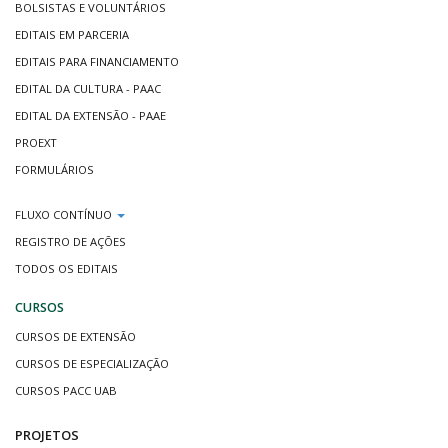
BOLSISTAS E VOLUNTÁRIOS
EDITAIS EM PARCERIA
EDITAIS PARA FINANCIAMENTO
EDITAL DA CULTURA - PAAC
EDITAL DA EXTENSÃO - PAAE
PROEXT
FORMULÁRIOS
FLUXO CONTÍNUO
REGISTRO DE AÇÕES
TODOS OS EDITAIS
CURSOS
CURSOS DE EXTENSÃO
CURSOS DE ESPECIALIZAÇÃO
CURSOS PACC UAB
PROJETOS