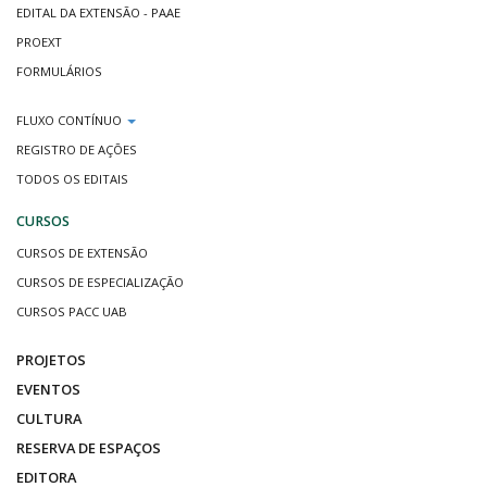
EDITAL DA EXTENSÃO - PAAE
PROEXT
FORMULÁRIOS
FLUXO CONTÍNUO
REGISTRO DE AÇÕES
TODOS OS EDITAIS
CURSOS
CURSOS DE EXTENSÃO
CURSOS DE ESPECIALIZAÇÃO
CURSOS PACC UAB
PROJETOS
EVENTOS
CULTURA
RESERVA DE ESPAÇOS
EDITORA