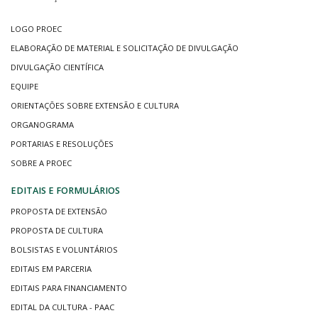
LOGO PROEC
ELABORAÇÃO DE MATERIAL E SOLICITAÇÃO DE DIVULGAÇÃO
DIVULGAÇÃO CIENTÍFICA
EQUIPE
ORIENTAÇÕES SOBRE EXTENSÃO E CULTURA
ORGANOGRAMA
PORTARIAS E RESOLUÇÕES
SOBRE A PROEC
EDITAIS E FORMULÁRIOS
PROPOSTA DE EXTENSÃO
PROPOSTA DE CULTURA
BOLSISTAS E VOLUNTÁRIOS
EDITAIS EM PARCERIA
EDITAIS PARA FINANCIAMENTO
EDITAL DA CULTURA - PAAC