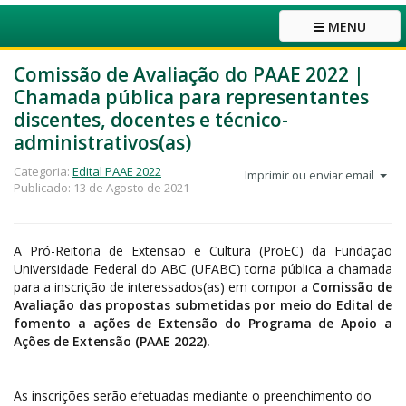
MENU
Comissão de Avaliação do PAAE 2022 |
Chamada pública para representantes
discentes, docentes e técnico-
administrativos(as)
Categoria:
Edital PAAE 2022
Imprimir ou enviar email
Publicado: 13 de Agosto de 2021
A Pró-Reitoria de Extensão e Cultura (ProEC) da Fundação
Universidade Federal do ABC (UFABC) torna pública a chamada
para a inscrição de interessados(as) em compor a
Comissão de
Avaliação das propostas submetidas por meio do Edital de
fomento a ações de Extensão do Programa de Apoio a
Ações de Extensão (PAAE 2022).
As inscrições serão efetuadas mediante o preenchimento do