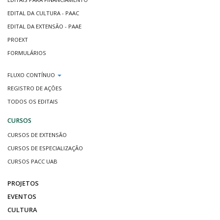
EDITAL DA CULTURA - PAAC
EDITAL DA EXTENSÃO - PAAE
PROEXT
FORMULÁRIOS
FLUXO CONTÍNUO
REGISTRO DE AÇÕES
TODOS OS EDITAIS
CURSOS
CURSOS DE EXTENSÃO
CURSOS DE ESPECIALIZAÇÃO
CURSOS PACC UAB
PROJETOS
EVENTOS
CULTURA