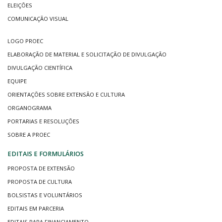
ELEIÇÕES
COMUNICAÇÃO VISUAL
LOGO PROEC
ELABORAÇÃO DE MATERIAL E SOLICITAÇÃO DE DIVULGAÇÃO
DIVULGAÇÃO CIENTÍFICA
EQUIPE
ORIENTAÇÕES SOBRE EXTENSÃO E CULTURA
ORGANOGRAMA
PORTARIAS E RESOLUÇÕES
SOBRE A PROEC
EDITAIS E FORMULÁRIOS
PROPOSTA DE EXTENSÃO
PROPOSTA DE CULTURA
BOLSISTAS E VOLUNTÁRIOS
EDITAIS EM PARCERIA
EDITAIS PARA FINANCIAMENTO