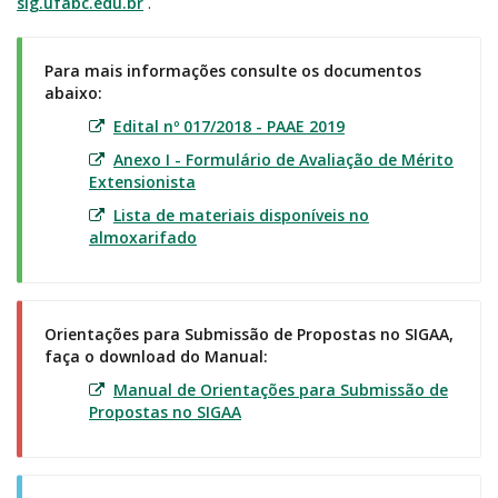
sig.ufabc.edu.br
.
Para
mais informações consulte os documentos
abaixo:
Edital nº 017/2018 - PAAE 2019
Anexo I - Formulário de Avaliação de Mérito
Extensionista
Lista de materiais disponíveis no
almoxarifado
Orientações para Submissão de Propostas no SIGAA,
faça o download do Manual:
Manual de Orientações para Submissão de
Propostas no SIGAA