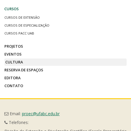
CURSOS
CURSOS DE EXTENSÃO
CURSOS DE ESPECIALIZAÇÃO
CURSOS PACC UAB
PROJETOS
EVENTOS
CULTURA
RESERVA DE ESPAÇOS
EDITORA
CONTATO
Email:
proec@ufabc.edu.br
Telefones: