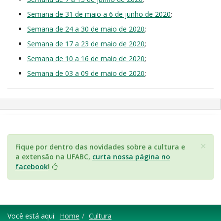
Semana de 31 de maio a 6 de junho de 2020
;
Semana de 24 a 30 de maio de 2020
;
Semana de 17 a 23 de maio de 2020
;
Semana de 10 a 16 de maio de 2020
;
Semana de 03 a 09 de maio de 2020
;
×
Fique por dentro das novidades sobre a cultura e
a extensão na UFABC,
curta nossa página no
facebook
!
Você está aqui:
Home
Cultura