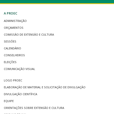
A PROEC
ADMINISTRAÇÃO
ORÇAMENTOS
COMISSÃO DE EXTENSÃO E CULTURA
SESSÕES
CALENDÁRIO
CONSELHEIROS
ELEIÇÕES
COMUNICAÇÃO VISUAL
LOGO PROEC
ELABORAÇÃO DE MATERIAL E SOLICITAÇÃO DE DIVULGAÇÃO
DIVULGAÇÃO CIENTÍFICA
EQUIPE
ORIENTAÇÕES SOBRE EXTENSÃO E CULTURA