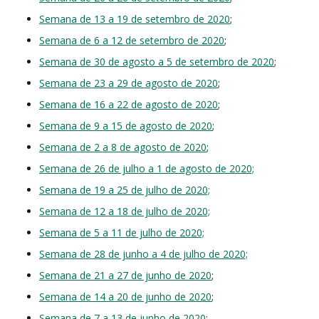
Semana de 13 a 19 de setembro de 2020
;
Semana de 6 a 12 de setembro de 2020
;
Semana de 30 de agosto a 5 de setembro de 2020
;
Semana de 23 a 29 de agosto de 2020
;
Semana de 16 a 22 de agosto de 2020
;
Semana de 9 a 15 de agosto de 2020
;
Semana de 2 a 8 de agosto de 2020
;
Semana de 26 de julho a 1 de agosto de 2020;
Semana de 19 a 25 de julho de 2020;
Semana de 12 a 18 de julho de 2020;
Semana de 5 a 11 de julho de 2020;
Semana de 28 de junho a 4 de julho de 2020;
Semana de 21 a 27 de junho de 2020
;
Semana de 14 a 20 de junho de 2020
;
Semana de 7 a 13 de junho de 2020
;