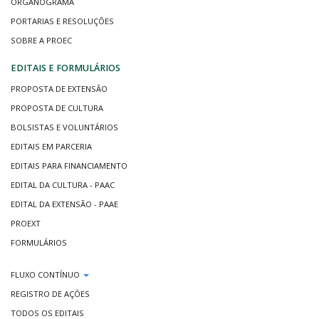
ORGANOGRAMA
PORTARIAS E RESOLUÇÕES
SOBRE A PROEC
EDITAIS E FORMULÁRIOS
PROPOSTA DE EXTENSÃO
PROPOSTA DE CULTURA
BOLSISTAS E VOLUNTÁRIOS
EDITAIS EM PARCERIA
EDITAIS PARA FINANCIAMENTO
EDITAL DA CULTURA - PAAC
EDITAL DA EXTENSÃO - PAAE
PROEXT
FORMULÁRIOS
FLUXO CONTÍNUO
REGISTRO DE AÇÕES
TODOS OS EDITAIS