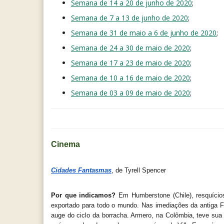
Semana de 14 a 20 de junho de 2020
;
Semana de 7 a 13 de junho de 2020
;
Semana de 31 de maio a 6 de junho de 2020
;
Semana de 24 a 30 de maio de 2020
;
Semana de 17 a 23 de maio de 2020
;
Semana de 10 a 16 de maio de 2020
;
Semana de 03 a 09 de maio de 2020
;
Cinema
Cidades Fantasmas
, de Tyrell Spencer
Por que indicamos? 
Em Humberstone (Chile), resquício
exportado para todo o mundo. Nas imediações da antiga Fo
auge do ciclo da borracha. Armero, na Colômbia, teve sua 