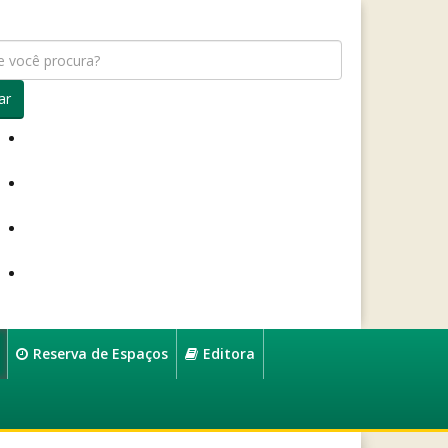
ar
Reserva de Espaços
Editora