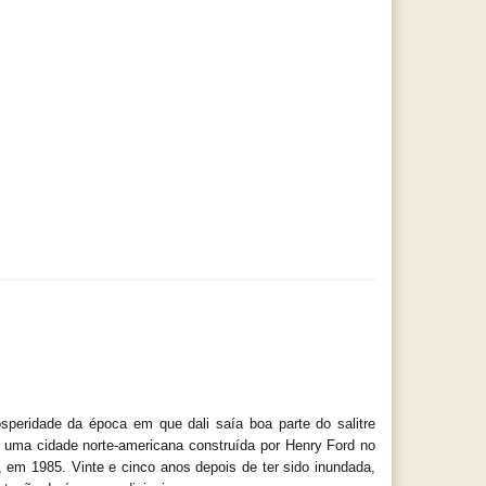
peridade da época em que dali saía boa parte do salitre 
 uma cidade norte-americana construída por Henry Ford no 
 em 1985. Vinte e cinco anos depois de ter sido inundada, 