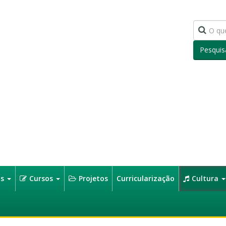
Pesquis
os
Cursos
Projetos
Curricularização
Cultura