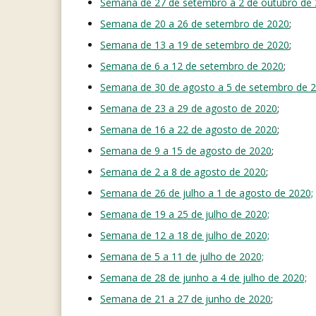
Semana de 27 de setembro a 2 de outubro de
Semana de 20 a 26 de setembro de 2020
;
Semana de 13 a 19 de setembro de 2020
;
Semana de 6 a 12 de setembro de 2020
;
Semana de 30 de agosto a 5 de setembro de 
Semana de 23 a 29 de agosto de 2020
;
Semana de 16 a 22 de agosto de 2020
;
Semana de 9 a 15 de agosto de 2020
;
Semana de 2 a 8 de agosto de 2020
;
Semana de 26 de julho a 1 de agosto de 2020;
Semana de 19 a 25 de julho de 2020;
Semana de 12 a 18 de julho de 2020;
Semana de 5 a 11 de julho de 2020;
Semana de 28 de junho a 4 de julho de 2020;
Semana de 21 a 27 de junho de 2020
;