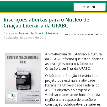
MENU
Inscrições abertas para o Núcleo de
Criação Literária da UFABC
Categoria:
Núcleo de Criação Literária
Imprimir ou enviar email
Publicado: 18 de Abril de 2017
A Pró-Reitoria de Extensão e Cultura
da UFABC informa que estão abertas
as inscrições para o
Núcleo de
Criação Literária da UFABC.
O Núcleo de Criação Literária é um
projeto que estimula a atividade
literária na Universidade Federal do
ABC. O objetivo do projeto é
viabilizar o acesso de habitantes da
região a um espaço de criação e
construção colaborativa de saberes.