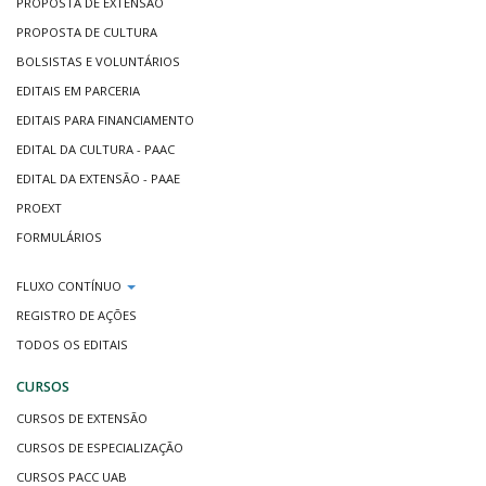
PROPOSTA DE EXTENSÃO
PROPOSTA DE CULTURA
BOLSISTAS E VOLUNTÁRIOS
EDITAIS EM PARCERIA
EDITAIS PARA FINANCIAMENTO
EDITAL DA CULTURA - PAAC
EDITAL DA EXTENSÃO - PAAE
PROEXT
FORMULÁRIOS
FLUXO CONTÍNUO
REGISTRO DE AÇÕES
TODOS OS EDITAIS
CURSOS
CURSOS DE EXTENSÃO
CURSOS DE ESPECIALIZAÇÃO
CURSOS PACC UAB