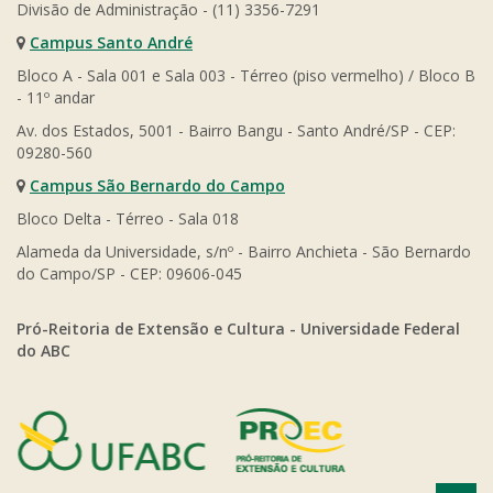
Divisão de Administração - (11) 3356-7291
Campus Santo André
Bloco A - Sala 001 e Sala 003 - Térreo (piso vermelho) / Bloco B
- 11º andar
Av. dos Estados, 5001 - Bairro Bangu - Santo André/SP - CEP:
09280-560
Campus São Bernardo do Campo
Bloco Delta - Térreo - Sala 018
Alameda da Universidade, s/nº - Bairro Anchieta - São Bernardo
do Campo/SP - CEP: 09606-045
Pró-Reitoria de Extensão e Cultura - Universidade Federal
do ABC