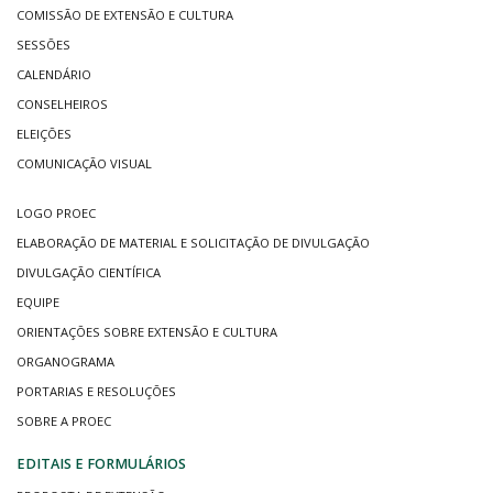
COMISSÃO DE EXTENSÃO E CULTURA
SESSÕES
CALENDÁRIO
CONSELHEIROS
ELEIÇÕES
COMUNICAÇÃO VISUAL
LOGO PROEC
ELABORAÇÃO DE MATERIAL E SOLICITAÇÃO DE DIVULGAÇÃO
DIVULGAÇÃO CIENTÍFICA
EQUIPE
ORIENTAÇÕES SOBRE EXTENSÃO E CULTURA
ORGANOGRAMA
PORTARIAS E RESOLUÇÕES
SOBRE A PROEC
EDITAIS E FORMULÁRIOS