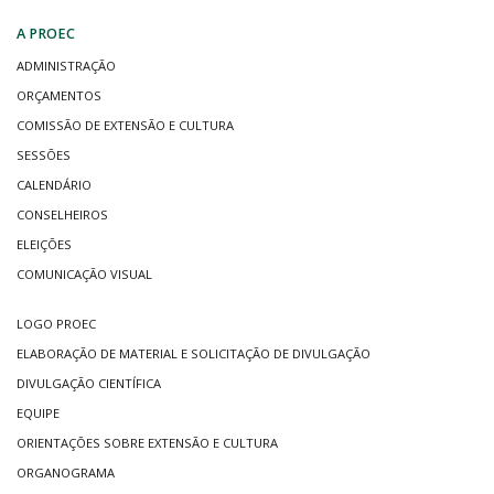
A PROEC
ADMINISTRAÇÃO
ORÇAMENTOS
COMISSÃO DE EXTENSÃO E CULTURA
SESSÕES
CALENDÁRIO
CONSELHEIROS
ELEIÇÕES
COMUNICAÇÃO VISUAL
LOGO PROEC
ELABORAÇÃO DE MATERIAL E SOLICITAÇÃO DE DIVULGAÇÃO
DIVULGAÇÃO CIENTÍFICA
EQUIPE
ORIENTAÇÕES SOBRE EXTENSÃO E CULTURA
ORGANOGRAMA