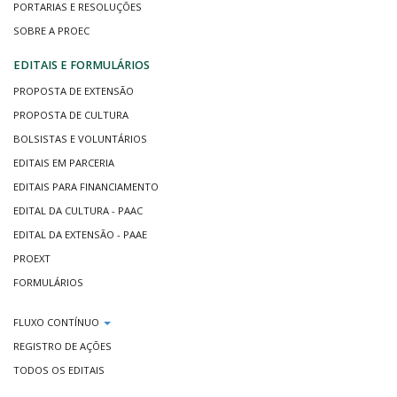
PORTARIAS E RESOLUÇÕES
SOBRE A PROEC
EDITAIS E FORMULÁRIOS
PROPOSTA DE EXTENSÃO
PROPOSTA DE CULTURA
BOLSISTAS E VOLUNTÁRIOS
EDITAIS EM PARCERIA
EDITAIS PARA FINANCIAMENTO
EDITAL DA CULTURA - PAAC
EDITAL DA EXTENSÃO - PAAE
PROEXT
FORMULÁRIOS
FLUXO CONTÍNUO
REGISTRO DE AÇÕES
TODOS OS EDITAIS