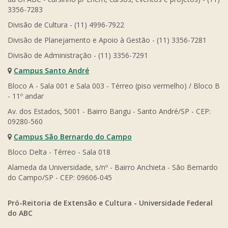
3356-7283
Divisão de Cultura - (11) 4996-7922
Divisão de Planejamento e Apoio à Gestão - (11) 3356-7281
Divisão de Administração - (11) 3356-7291
Campus Santo André
Bloco A - Sala 001 e Sala 003 - Térreo (piso vermelho) / Bloco B
- 11º andar
Av. dos Estados, 5001 - Bairro Bangu - Santo André/SP - CEP:
09280-560
Campus São Bernardo do Campo
Bloco Delta - Térreo - Sala 018
Alameda da Universidade, s/nº - Bairro Anchieta - São Bernardo
do Campo/SP - CEP: 09606-045
Pró-Reitoria de Extensão e Cultura - Universidade Federal
do ABC