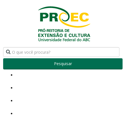
Pesquisar