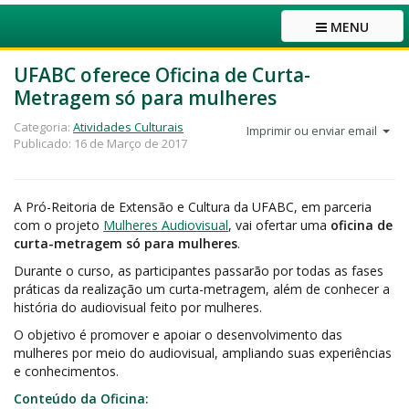
MENU
UFABC oferece Oficina de Curta-
Metragem só para mulheres
Categoria:
Atividades Culturais
Imprimir ou enviar email
Publicado: 16 de Março de 2017
A Pró-Reitoria de Extensão e Cultura da UFABC, em parceria
com o projeto
Mulheres Audiovisual
, vai ofertar uma
oficina de
curta-metragem só para mulheres
.
Durante o curso, as participantes passarão por todas as fases
práticas da realização um curta-metragem, além de conhecer a
história do audiovisual feito por mulheres.
O objetivo é promover e apoiar o desenvolvimento das
mulheres por meio do audiovisual, ampliando suas experiências
e conhecimentos.
Conteúdo da Oficina: