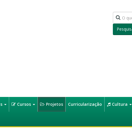
Pesquis
os
Cursos
Projetos
Curricularização
Cultura