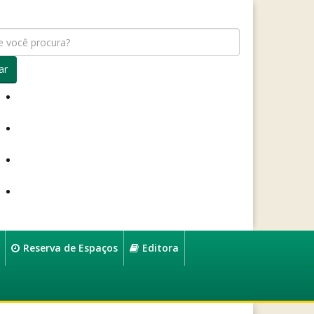
ar
Reserva de Espaços
Editora