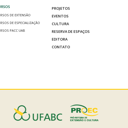
URSOS
PROJETOS
RSOS DE EXTENSÃO
EVENTOS
RSOS DE ESPECIALIZAÇÃO
CULTURA
RSOS PACC UAB
RESERVA DE ESPAÇOS
EDITORA
CONTATO