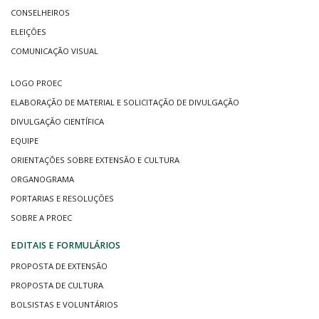
CONSELHEIROS
ELEIÇÕES
COMUNICAÇÃO VISUAL
LOGO PROEC
ELABORAÇÃO DE MATERIAL E SOLICITAÇÃO DE DIVULGAÇÃO
DIVULGAÇÃO CIENTÍFICA
EQUIPE
ORIENTAÇÕES SOBRE EXTENSÃO E CULTURA
ORGANOGRAMA
PORTARIAS E RESOLUÇÕES
SOBRE A PROEC
EDITAIS E FORMULÁRIOS
PROPOSTA DE EXTENSÃO
PROPOSTA DE CULTURA
BOLSISTAS E VOLUNTÁRIOS