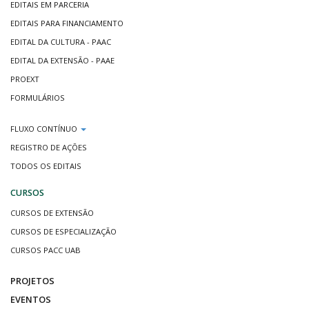
EDITAIS EM PARCERIA
EDITAIS PARA FINANCIAMENTO
EDITAL DA CULTURA - PAAC
EDITAL DA EXTENSÃO - PAAE
PROEXT
FORMULÁRIOS
FLUXO CONTÍNUO
REGISTRO DE AÇÕES
TODOS OS EDITAIS
CURSOS
CURSOS DE EXTENSÃO
CURSOS DE ESPECIALIZAÇÃO
CURSOS PACC UAB
PROJETOS
EVENTOS