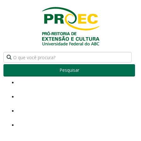
Pesquisar