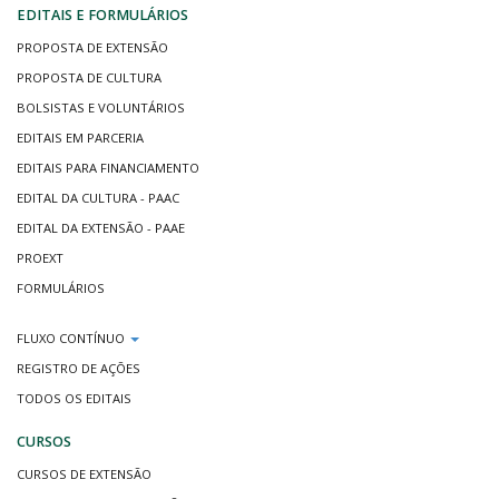
EDITAIS E FORMULÁRIOS
PROPOSTA DE EXTENSÃO
PROPOSTA DE CULTURA
BOLSISTAS E VOLUNTÁRIOS
EDITAIS EM PARCERIA
EDITAIS PARA FINANCIAMENTO
EDITAL DA CULTURA - PAAC
EDITAL DA EXTENSÃO - PAAE
PROEXT
FORMULÁRIOS
FLUXO CONTÍNUO
REGISTRO DE AÇÕES
TODOS OS EDITAIS
CURSOS
CURSOS DE EXTENSÃO