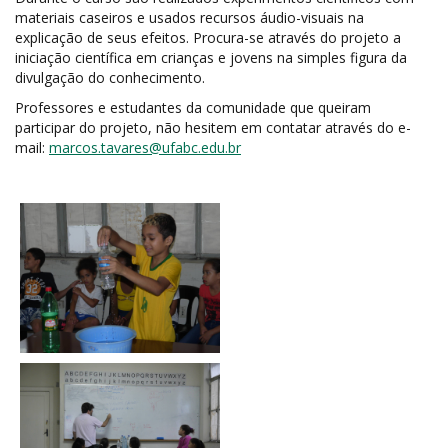
materiais caseiros e usados recursos áudio-visuais na
explicação de seus efeitos. Procura-se através do projeto a
iniciação científica em crianças e jovens na simples figura da
divulgação do conhecimento.
Professores e estudantes da comunidade que queiram
participar do projeto, não hesitem em contatar através do e-
mail:
marcos.tavares@ufabc.edu.br