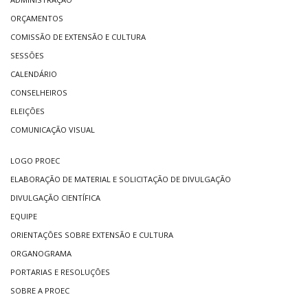
ORÇAMENTOS
COMISSÃO DE EXTENSÃO E CULTURA
SESSÕES
CALENDÁRIO
CONSELHEIROS
ELEIÇÕES
COMUNICAÇÃO VISUAL
LOGO PROEC
ELABORAÇÃO DE MATERIAL E SOLICITAÇÃO DE DIVULGAÇÃO
DIVULGAÇÃO CIENTÍFICA
EQUIPE
ORIENTAÇÕES SOBRE EXTENSÃO E CULTURA
ORGANOGRAMA
PORTARIAS E RESOLUÇÕES
SOBRE A PROEC