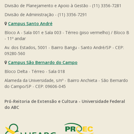
Divisão de Planejamento e Apoio à Gestão - (11) 3356-7281
Divisão de Administração - (11) 3356-7291
Campus Santo André
Bloco A - Sala 001 e Sala 003 - Térreo (piso vermelho) / Bloco B
- 11º andar
Av. dos Estados, 5001 - Bairro Bangu - Santo André/SP - CEP:
09280-560
Campus São Bernardo do Campo
Bloco Delta - Térreo - Sala 018
Alameda da Universidade, s/nº - Bairro Anchieta - São Bernardo
do Campo/SP - CEP: 09606-045
Pró-Reitoria de Extensão e Cultura - Universidade Federal
do ABC