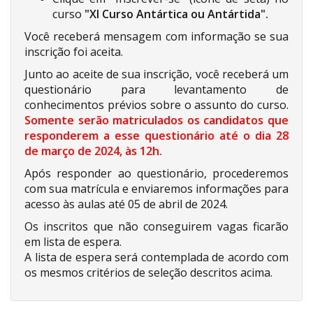
curso
"XI Curso Antártica ou Antártida".
Você receberá mensagem com informação se sua
inscrição foi aceita.
Junto ao aceite de sua inscrição, você receberá um
questionário para levantamento de
conhecimentos prévios sobre o assunto do curso.
Somente serão matriculados os candidatos que
responderem a esse questionário até o dia 28
de março de 2024, às 12h.
Após responder ao questionário, procederemos
com sua matrícula e enviaremos informações para
acesso às aulas até 05 de abril de 2024.
Os inscritos que não conseguirem vagas ficarão
em lista de espera.
A lista de espera será contemplada de acordo com
os mesmos critérios de seleção descritos acima.