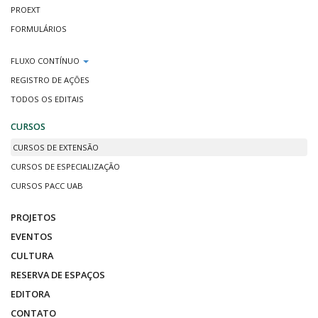
PROEXT
FORMULÁRIOS
FLUXO CONTÍNUO
REGISTRO DE AÇÕES
TODOS OS EDITAIS
CURSOS
CURSOS DE EXTENSÃO
CURSOS DE ESPECIALIZAÇÃO
CURSOS PACC UAB
PROJETOS
EVENTOS
CULTURA
RESERVA DE ESPAÇOS
EDITORA
CONTATO