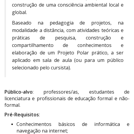
construção de uma consciência ambiental local e
global.
Baseado na pedagogia de projetos, na
modalidade a distância, com atividades teóricas e
práticas de pesquisa, construção e
compartilhamento de conhecimentos e
elaboração de um Projeto Polar prático, a ser
aplicado em sala de aula (ou para um público
selecionado pelo cursista).
Público-alvo
: professores/as, estudantes de
licenciatura e profissionais de educação formal e não-
formal.
Pré-Requisitos
:
Conhecimentos básicos de informática e
navegação na internet;