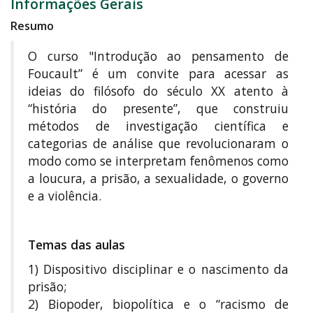
Informações Gerais
Resumo
O curso "Introdução ao pensamento de
Foucault” é um convite para acessar as
ideias do filósofo do século XX atento à
“história do presente”, que construiu
métodos de investigação científica e
categorias de análise que revolucionaram o
modo como se interpretam fenômenos como
a loucura, a prisão, a sexualidade, o governo
e a violência.
Temas das aulas
1) Dispositivo disciplinar e o nascimento da
prisão;
2) Biopoder, biopolítica e o “racismo de