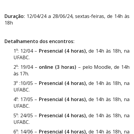
Duração:
12/04/24 a 28/06/24, sextas-feiras, de 14h às
18h
Detalhamento dos encontros:
1º: 12/04 –
Presencial (4 horas),
de 14h às 18h, na
UFABC.
2º: 19/04 –
online (3 horas)
– pelo Moodle, de 14h
às 17h.
3º :10/05 –
Presencial (4 horas),
de 14h às 18h, na
UFABC.
4º: 17/05 –
Presencial (4 horas),
de 14h às 18h, na
UFABC.
5º: 24/05 –
Presencial (4 horas),
de 14h às 18h, na
UFABC.
6º: 14/06 –
Presencial (4 horas),
de 14h às 18h, na