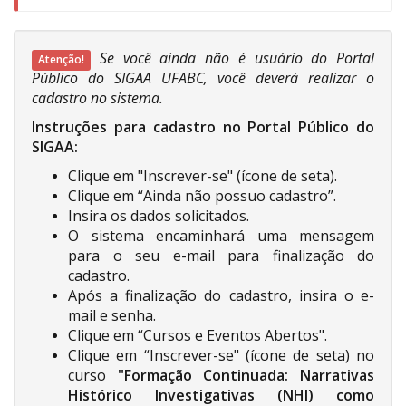
Se você ainda não é usuário do Portal
Atenção!
Público do SIGAA UFABC, você deverá realizar o
cadastro no sistema.
Instruções para cadastro no Portal Público do
SIGAA:
Clique em "Inscrever-se" (ícone de seta).
Clique em “Ainda não possuo cadastro”.
Insira os dados solicitados.
O sistema encaminhará uma mensagem
para o seu e-mail para finalização do
cadastro.
Após a finalização do cadastro, insira o e-
mail e senha.
Clique em “Cursos e Eventos Abertos".
Clique em “Inscrever-se" (ícone de seta) no
curso
"Formação Continuada: Narrativas
Histórico Investigativas (NHI) como