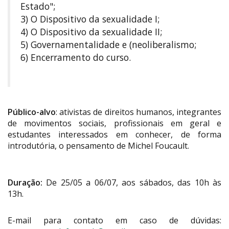
Estado";
3) O Dispositivo da sexualidade I;
4) O Dispositivo da sexualidade II;
5) Governamentalidade e (neoliberalismo;
6) Encerramento do curso.
Público-alvo
: ativistas de direitos humanos, integrantes
de movimentos sociais, profissionais em geral e
estudantes interessados em conhecer, de forma
introdutória, o pensamento de Michel Foucault.
Duração:
De 25/05 a 06/07, aos sábados, das 10h às
13h.
E-mail para contato em caso de dúvidas: