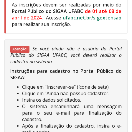
As inscrições devem ser realizadas por meio do
Portal Público do SIGAA UFABC
de 01 até 08 de
abril de 2024
.
Acesse
ufabc.net.br/sigextensao
para realizar sua inscrição.
Se você ainda não é usuário do Portal
Atenção!
Público do SIGAA UFABC, você deverá realizar o
cadastro no sistema.
Instruções para cadastro no Portal Público do
SIGAA:
Clique em "Inscrever-se" (ícone de seta).
Clique em “Ainda não possuo cadastro”.
Insira os dados solicitados.
O sistema encaminhará uma mensagem
para o seu e-mail para finalização do
cadastro.
Após a finalização do cadastro, insira o e-