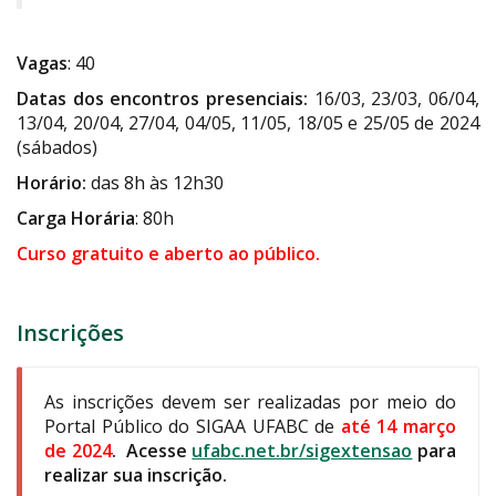
Vagas
: 40
Datas dos encontros presenciais:
16/03, 23/03, 06/04,
13/04, 20/04, 27/04, 04/05, 11/05, 18/05 e 25/05 de
2024
(sábados)
Horário:
das 8h às 12h30
Carga Horária
: 80h
Curso gratuito e aberto ao público.
Inscrições
As inscrições devem ser realizadas por meio do
Portal Público do SIGAA UFABC de
até 14 março
de 2024
. Acesse
ufabc.net.br/sigextensao
para
realizar sua inscrição.