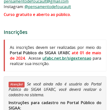
pensamentodefoucault@gmail.com
Instagram:
@pensamentodefoucault
Curso gratuito e aberto ao público.
Inscrições
As inscrições devem ser realizadas por meio do
Portal Público do SIGAA UFABC
até 01 de maio
de 2024
.
Acesse
ufabc.net.br/sigextensao
para
realizar sua inscrição.
Se você ainda não é usuário do Portal
Atenção!
Público do SIGAA UFABC, você deverá realizar o
cadastro no sistema.
Instruções para cadastro no Portal Público do
SIGAA: