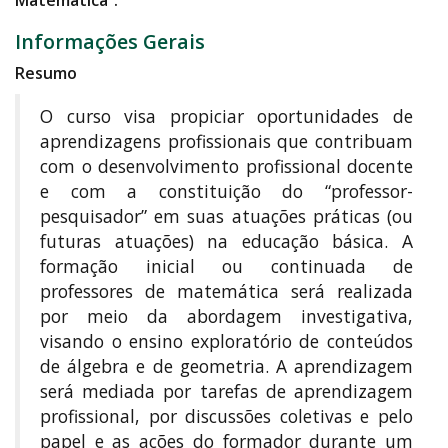
Matemática
"
.
Informações Gerais
Resumo
O curso visa propiciar oportunidades de
aprendizagens profissionais que contribuam
com o desenvolvimento profissional docente
e com a constituição do “professor-
pesquisador” em suas atuações práticas (ou
futuras atuações) na educação básica. A
formação inicial ou continuada de
professores de matemática será realizada
por meio da abordagem investigativa,
visando o ensino exploratório de conteúdos
de álgebra e de geometria. A aprendizagem
será mediada por tarefas de aprendizagem
profissional, por discussões coletivas e pelo
papel e as ações do formador durante um