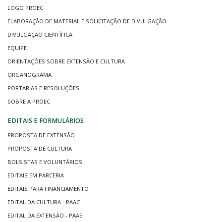
LOGO PROEC
ELABORAÇÃO DE MATERIAL E SOLICITAÇÃO DE DIVULGAÇÃO
DIVULGAÇÃO CIENTÍFICA
EQUIPE
ORIENTAÇÕES SOBRE EXTENSÃO E CULTURA
ORGANOGRAMA
PORTARIAS E RESOLUÇÕES
SOBRE A PROEC
EDITAIS E FORMULÁRIOS
PROPOSTA DE EXTENSÃO
PROPOSTA DE CULTURA
BOLSISTAS E VOLUNTÁRIOS
EDITAIS EM PARCERIA
EDITAIS PARA FINANCIAMENTO
EDITAL DA CULTURA - PAAC
EDITAL DA EXTENSÃO - PAAE