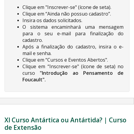
Clique em "Inscrever-se" (ícone de seta).
Clique em “Ainda não possuo cadastro”.
Insira os dados solicitados.
O sistema encaminhará uma mensagem
para o seu e-mail para finalização do
cadastro.
Após a finalização do cadastro, insira o e-
mail e senha.
Clique em “Cursos e Eventos Abertos".
Clique em “Inscrever-se" (ícone de seta) no
curso
"Introdução ao Pensamento de
Foucault".
XI Curso Antártica ou Antártida? | Curso
de Extensão