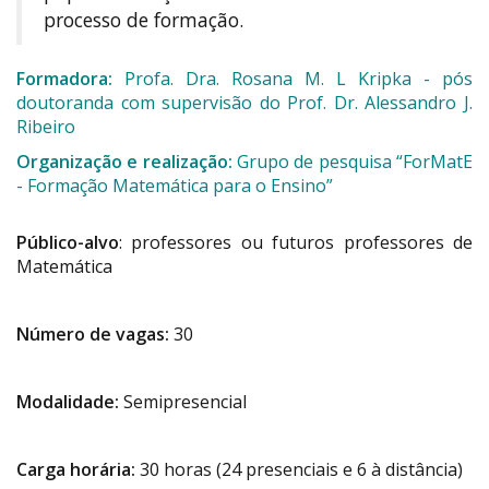
processo de formação.
Formadora:
Profa. Dra. Rosana M. L Kripka - pós
doutoranda com supervisão do Prof. Dr. Alessandro J.
Ribeiro
Organização e realização:
Grupo de pesquisa “ForMatE
- Formação Matemática para o Ensino”
Público-alvo
: professores ou futuros professores de
Matemática
Número de vagas:
30
Modalidade:
Semipresencial
Carga horária:
30 horas (24 presenciais e 6 à distância)