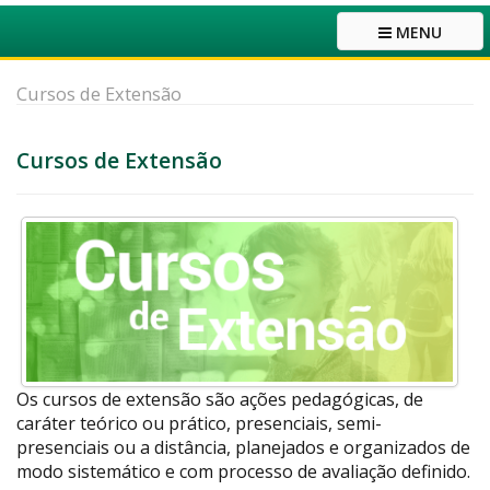
MENU
Cursos de Extensão
Cursos de Extensão
Os cursos de extensão são ações pedagógicas, de
caráter teórico ou prático, presenciais, semi-
presenciais ou a distância, planejados e organizados de
modo sistemático e com processo de avaliação definido.