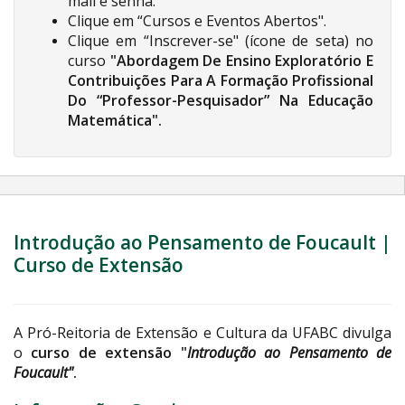
mail e senha.
Clique em “Cursos e Eventos Abertos".
Clique em “Inscrever-se" (ícone de seta) no
curso
"Abordagem De Ensino Exploratório E
Contribuições Para A Formação Profissional
Do “Professor-Pesquisador” Na Educação
Matemática".
Introdução ao Pensamento de Foucault |
Curso de Extensão
A Pró-Reitoria de Extensão e Cultura da UFABC divulga
o
curso de extensão "
Introdução ao Pensamento de
Foucault"
.