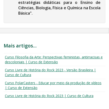
estratégias didáticas para o Ensino de
Ciências, Biologia, Física e Química na Escola
Básica".
Mais artigos...
Curso Filosofia da Arte: Perspectivas feministas, antirracisas e
descoloniais | Curso de Extensão
Curso Livre de História do Rock 2023 - Versão Brasileira |
Curso de Cultura
Curso PolarCasters - Educar por meio da produção de vídeos
| Curso de Extensão
Curso Livre de História do Rock 2023 | Curso de Cultura