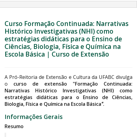
Curso Formação Continuada: Narrativas
Histórico Investigativas (NHI) como
estratégias didáticas para o Ensino de
Ciências, Biologia, Física e Química na
Escola Básica | Curso de Extensão
A Pró-Reitoria de Extensão e Cultura da UFABC divulga
o
curso de extensão "Formação Continuada:
Narrativas Histórico Investigativas (NHI) como
estratégias didáticas para o Ensino de Ciências,
Biologia, Física e Química na Escola Básica
"
.
Informações Gerais
Resumo