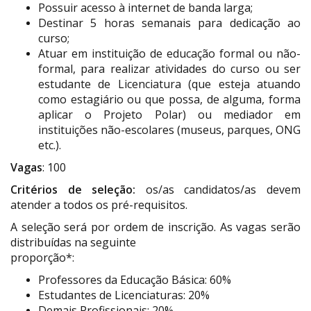
Possuir acesso à internet de banda larga;
Destinar 5 horas semanais para dedicação ao
curso;
Atuar em instituição de educação formal ou não-
formal, para realizar atividades do curso ou ser
estudante de Licenciatura (que esteja atuando
como estagiário ou que possa, de alguma, forma
aplicar o Projeto Polar) ou mediador em
instituições não-escolares (museus, parques, ONG
etc.).
Vagas
: 100
Critérios de seleção:
os/as candidatos/as devem
atender a todos os pré-requisitos.
A seleção será por ordem de inscrição. As vagas serão
distribuídas na seguinte
proporção*:
Professores da Educação Básica: 60%
Estudantes de Licenciaturas: 20%
Demais Profissionais: 20%