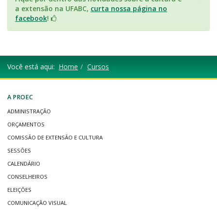
a extensão na UFABC,
curta nossa página no
facebook
!
Você está aqui:
Home
Cursos
A PROEC
ADMINISTRAÇÃO
ORÇAMENTOS
COMISSÃO DE EXTENSÃO E CULTURA
SESSÕES
CALENDÁRIO
CONSELHEIROS
ELEIÇÕES
COMUNICAÇÃO VISUAL