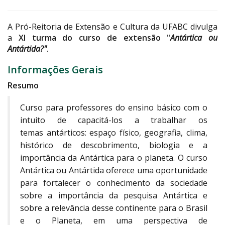
A Pró-Reitoria de Extensão e Cultura da UFABC divulga
a
XI turma do curso de extensão "
Antártica ou
Antártida?"
.
Informações Gerais
Resumo
Curso para professores do ensino básico com o
intuito de capacitá-los a trabalhar os
temas antárticos: espaço físico, geografia, clima,
histórico de descobrimento, biologia e a
importância da Antártica para o planeta. O curso
Antártica ou Antártida oferece uma oportunidade
para fortalecer o conhecimento da sociedade
sobre a importância da pesquisa Antártica e
sobre a relevância desse continente para o Brasil
e o Planeta, em uma perspectiva de