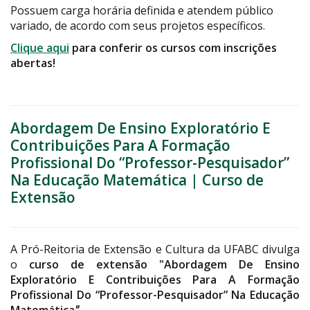
Possuem carga horária definida e atendem público
variado, de acordo com seus projetos específicos.
Clique aqui
para conferir os cursos com inscrições
abertas!
Abordagem De Ensino Exploratório E
Contribuições Para A Formação
Profissional Do “Professor-Pesquisador”
Na Educação Matemática | Curso de
Extensão
A Pró-Reitoria de Extensão e Cultura da UFABC divulga
o
curso de extensão
"
Abordagem De Ensino
Exploratório E Contribuições Para A Formação
Profissional Do “Professor-Pesquisador” Na Educação