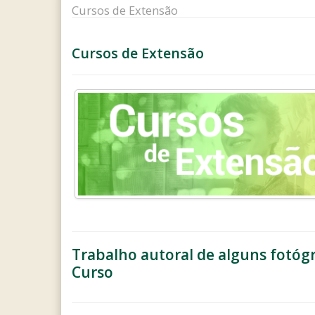
Cursos de Extensão
Cursos de Extensão
Trabalho autoral de alguns fotógr
Curso