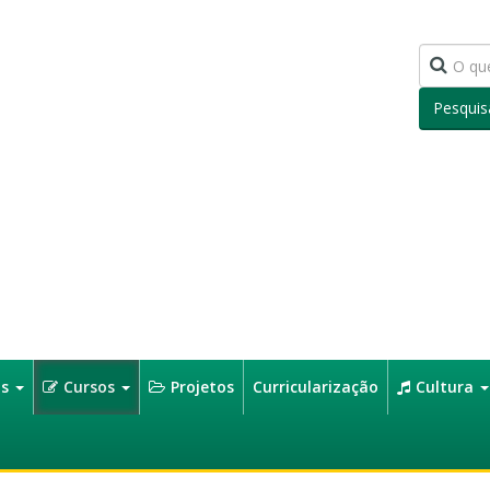
Pesquis
os
Cursos
Projetos
Curricularização
Cultura