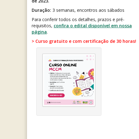
de 2023.
Duração:
3 semanas, encontros aos sábados
Para conferir todos os detalhes, prazos e pré-
requisitos,
confira o edital disponível em nossa
página
.
> Curso gratuito e com certificação de 30 horas!