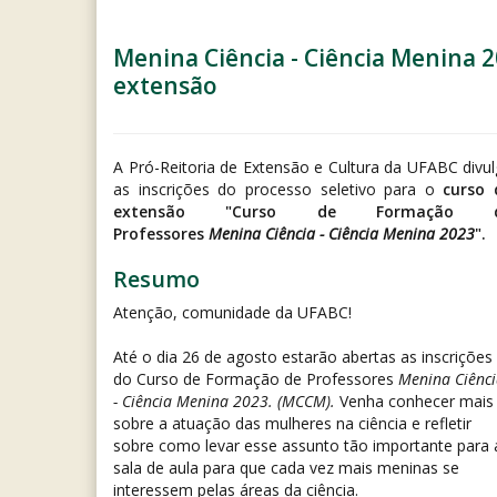
Menina Ciência - Ciência Menina 2
extensão
A Pró-Reitoria de Extensão e Cultura da UFABC divu
as inscrições do processo seletivo para o
curso 
extensão "Curso de Formação 
Professores
Menina Ciência - Ciência Menina 2023
".
Resumo
Atenção, comunidade da UFABC!
Até o dia 26 de agosto estarão abertas as inscrições
do Curso de Formação de Professores
Menina Ciênc
- Ciência Menina 2023. (MCCM).
Venha conhecer mais
sobre a atuação das mulheres na ciência e refletir
sobre como levar esse assunto tão importante para 
sala de aula para que cada vez mais meninas se
interessem pelas áreas da ciência.