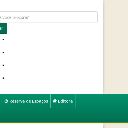
ar
Reserva de Espaços
Editora