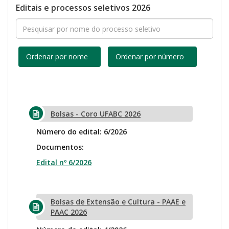
Editais e processos seletivos 2026
Ordenar por nome
Ordenar por número
Bolsas - Coro UFABC 2026
Número do edital: 6/2026
Documentos:
Edital nº 6/2026
Bolsas de Extensão e Cultura - PAAE e
PAAC 2026