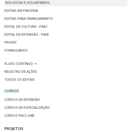
BOLSISTAS E VOLUNTÁRIOS
EDITAIS EM PARCERIA
EDITAIS PARA FINANCIAMENTO
EDITAL DA CULTURA - PAAC
EDITAL DA EXTENSÃO - PAAE
PROEXT
FORMULÁRIOS
FLUXO CONTÍNUO
REGISTRO DE AÇÕES
TODOS OS EDITAIS
CURSOS
CURSOS DE EXTENSÃO
CURSOS DE ESPECIALIZAÇÃO
CURSOS PACC UAB
PROJETOS