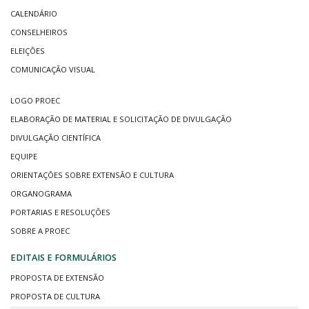
CALENDÁRIO
CONSELHEIROS
ELEIÇÕES
COMUNICAÇÃO VISUAL
LOGO PROEC
ELABORAÇÃO DE MATERIAL E SOLICITAÇÃO DE DIVULGAÇÃO
DIVULGAÇÃO CIENTÍFICA
EQUIPE
ORIENTAÇÕES SOBRE EXTENSÃO E CULTURA
ORGANOGRAMA
PORTARIAS E RESOLUÇÕES
SOBRE A PROEC
EDITAIS E FORMULÁRIOS
PROPOSTA DE EXTENSÃO
PROPOSTA DE CULTURA