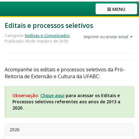
MENU
Editais e processos seletivos
Categoria:
Notícias e Comunicados
Imprimir ou enviar email
Publicado: 06 de Outubro de 2018
Acompanhe os editais e processos seletivos da Pró-
Reitoria de Extensão e Cultura da UFABC:
Observação:
Clique aqui
para acessar os Editais e
Processos seletivos referentes aos anos de 2013 a
2020.
2026