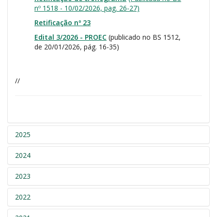
nº 1518 - 10/02/2026, pag. 26-27)
Retificação nº 23
Edital 3/2026 - PROEC
(publicado no BS 1512,
de 20/01/2026, pág. 16-35)
//
2025
2024
2023
2022