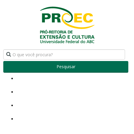
Pesquisar