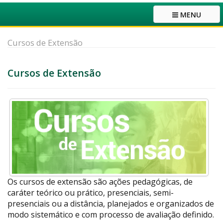
MENU
Cursos de Extensão
Cursos de Extensão
Os cursos de extensão são ações pedagógicas, de
caráter teórico ou prático, presenciais, semi-
presenciais ou a distância, planejados e organizados de
modo sistemático e com processo de avaliação definido.