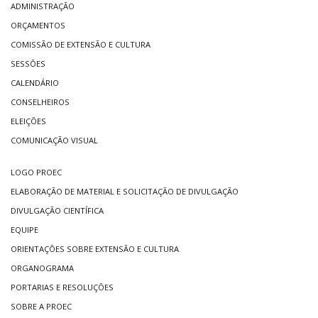
ADMINISTRAÇÃO
ORÇAMENTOS
COMISSÃO DE EXTENSÃO E CULTURA
SESSÕES
CALENDÁRIO
CONSELHEIROS
ELEIÇÕES
COMUNICAÇÃO VISUAL
LOGO PROEC
ELABORAÇÃO DE MATERIAL E SOLICITAÇÃO DE DIVULGAÇÃO
DIVULGAÇÃO CIENTÍFICA
EQUIPE
ORIENTAÇÕES SOBRE EXTENSÃO E CULTURA
ORGANOGRAMA
PORTARIAS E RESOLUÇÕES
SOBRE A PROEC