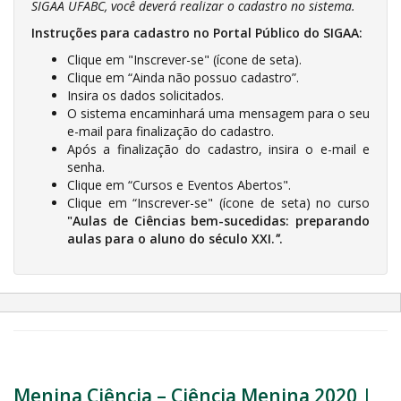
SIGAA UFABC, você deverá realizar o cadastro no sistema.
Instruções para cadastro no Portal Público do SIGAA:
Clique em "Inscrever-se" (ícone de seta).
Clique em “Ainda não possuo cadastro”.
Insira os dados solicitados.
O sistema encaminhará uma mensagem para o seu
e-mail para finalização do cadastro.
Após a finalização do cadastro, insira o e-mail e
senha.
Clique em “Cursos e Eventos Abertos".
Clique em “Inscrever-se" (ícone de seta) no curso
"Aulas de Ciências bem-sucedidas: preparando
aulas para o aluno do século XXI.
"
.
Menina Ciência – Ciência Menina 2020 |