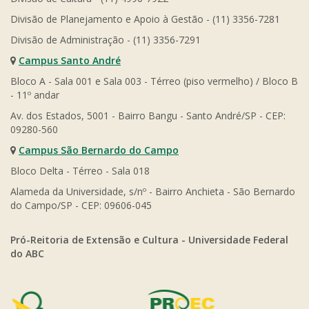
Divisão de Planejamento e Apoio à Gestão - (11) 3356-7281
Divisão de Administração - (11) 3356-7291
Campus Santo André
Bloco A - Sala 001 e Sala 003 - Térreo (piso vermelho) / Bloco B
- 11º andar
Av. dos Estados, 5001 - Bairro Bangu - Santo André/SP - CEP:
09280-560
Campus São Bernardo do Campo
Bloco Delta - Térreo - Sala 018
Alameda da Universidade, s/nº - Bairro Anchieta - São Bernardo
do Campo/SP - CEP: 09606-045
Pró-Reitoria de Extensão e Cultura - Universidade Federal
do ABC