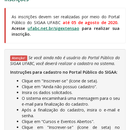
As inscrições devem ser realizadas por meio do Portal
Público do SIGAA UFABC
até 05 de agosto de 2020
.
Acesse
ufabc.net.br/sigextensao
para realizar sua
inscrição.
Se você ainda não é usuário do Portal Público do
Atenção!
SIGAA UFABC, você deverá realizar o cadastro no sistema.
Instruções para cadastro no Portal Público do SIGAA:
Clique em "Inscrever-se" (ícone de seta).
Clique em “Ainda não possuo cadastro”.
Insira os dados solicitados.
O sistema encaminhará uma mensagem para o seu
e-mail para finalização do cadastro.
Após a finalização do cadastro, insira o e-mail e
senha.
Clique em “Cursos e Eventos Abertos".
Clique em “Inscrever-se" (ícone de seta) no