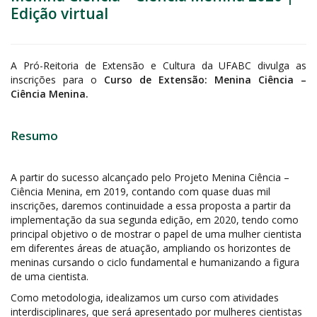
Edição virtual
A Pró-Reitoria de Extensão e Cultura da UFABC divulga as
inscrições para o
Curso de Extensão: Menina Ciência –
Ciência Menina.
Resumo
A partir do sucesso alcançado pelo Projeto Menina Ciência –
Ciência Menina, em 2019, contando com quase duas mil
inscrições, daremos continuidade a essa proposta a partir da
implementação da sua segunda edição, em 2020, tendo como
principal objetivo o de mostrar o papel de uma mulher cientista
em diferentes áreas de atuação, ampliando os horizontes de
meninas cursando o ciclo fundamental e humanizando a figura
de uma cientista.
Como metodologia, idealizamos um curso com atividades
interdisciplinares, que será apresentado por mulheres cientistas