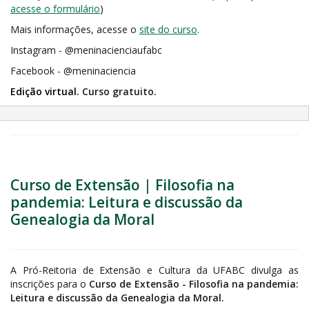
acesse o formulário
)
Mais informações, acesse o
site do curso
.
Instagram - @meninacienciaufabc
Facebook - @meninaciencia
Edição virtual.
Curso gratuito.
Curso de Extensão | Filosofia na
pandemia: Leitura e discussão da
Genealogia da Moral
A Pró-Reitoria de Extensão e Cultura da UFABC divulga as
inscrições para o
Curso de Extensão - Filosofia na pandemia:
Leitura e discussão da Genealogia da Moral.