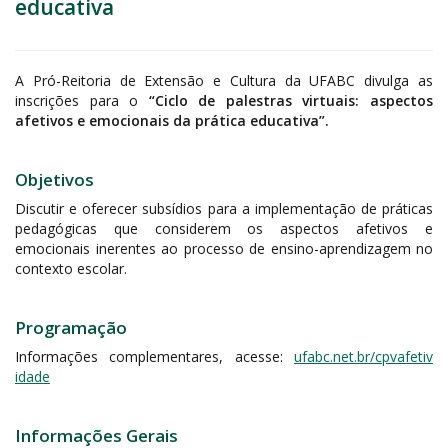
educativa
A Pró-Reitoria de Extensão e Cultura da UFABC divulga as
inscrições para o
“Ciclo de palestras virtuais: aspectos
afetivos e emocionais da prática educativa”.
Objetivos
Discutir e oferecer subsídios para a implementação de práticas
pedagógicas que considerem os aspectos afetivos e
emocionais inerentes ao processo de ensino-aprendizagem no
contexto escolar.
Programação
Informações complementares, acesse:
ufabc.net.br/cpvafetiv
idade
Informações Gerais