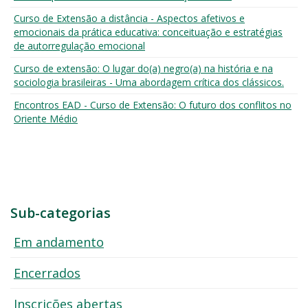
Curso de Extensão a distância - Aspectos afetivos e
emocionais da prática educativa: conceituação e estratégias
de autorregulação emocional
Curso de extensão: O lugar do(a) negro(a) na história e na
sociologia brasileiras - Uma abordagem crítica dos clássicos.
Encontros EAD - Curso de Extensão: O futuro dos conflitos no
Oriente Médio
Sub-categorias
Em andamento
Encerrados
Inscrições abertas