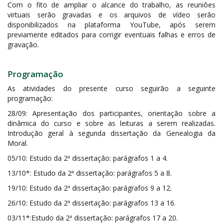
Com o fito de ampliar o alcance do trabalho, as reuniões
virtuais serão gravadas e os arquivos de vídeo serão
disponibilizados na plataforma YouTube, após serem
previamente editados para corrigir eventuais falhas e erros de
gravação.
Programação
As atividades do presente curso seguirão a seguinte
programação:
28/09: Apresentação dos participantes, orientação sobre a
dinâmica do curso e sobre as leituras a serem realizadas.
Introdução geral à segunda dissertação da Genealogia da
Moral.
05/10: Estudo da 2ª dissertação: parágrafos 1 a 4.
13/10*: Estudo da 2ª dissertação: parágrafos 5 a 8.
19/10: Estudo da 2ª dissertação: parágrafos 9 a 12.
26/10: Estudo da 2ª dissertação: parágrafos 13 a 16.
03/11*:Estudo da 2ª dissertação: parágrafos 17 a 20.