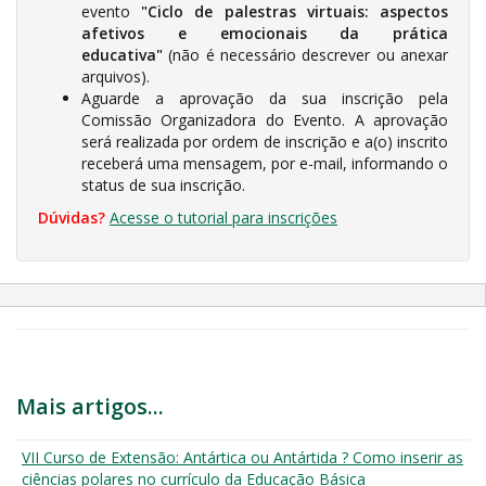
evento
"Ciclo de palestras virtuais: aspectos
afetivos e emocionais da prática
educativa"
(não é necessário descrever ou anexar
arquivos).
Aguarde a aprovação da sua inscrição pela
Comissão Organizadora do Evento. A aprovação
será realizada por ordem de inscrição e a(o) inscrito
receberá uma mensagem, por e-mail, informando o
status de sua inscrição.
Dúvidas?
Acesse o tutorial para inscrições
Mais artigos...
VII Curso de Extensão: Antártica ou Antártida ? Como inserir as
ciências polares no currículo da Educação Básica