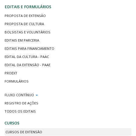
EDITAIS E FORMULÁRIOS
PROPOSTA DE EXTENSÃO
PROPOSTA DE CULTURA
BOLSISTAS E VOLUNTÁRIOS
EDITAIS EM PARCERIA
EDITAIS PARA FINANCIAMENTO
EDITAL DA CULTURA - PAAC
EDITAL DA EXTENSÃO - PAAE
PROEXT
FORMULÁRIOS
FLUXO CONTÍNUO
REGISTRO DE AÇÕES
TODOS OS EDITAIS
CURSOS
CURSOS DE EXTENSÃO