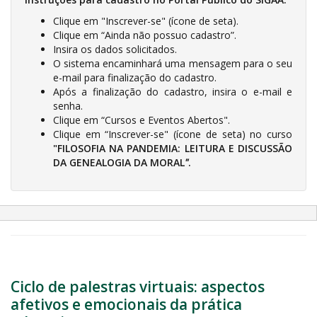
Clique em "Inscrever-se" (ícone de seta).
Clique em “Ainda não possuo cadastro”.
Insira os dados solicitados.
O sistema encaminhará uma mensagem para o seu
e-mail para finalização do cadastro.
Após a finalização do cadastro, insira o e-mail e
senha.
Clique em “Cursos e Eventos Abertos".
Clique em “Inscrever-se" (ícone de seta) no curso
"FILOSOFIA NA PANDEMIA: LEITURA E DISCUSSÃO
DA GENEALOGIA DA MORAL
"
.
Ciclo de palestras virtuais: aspectos
afetivos e emocionais da prática