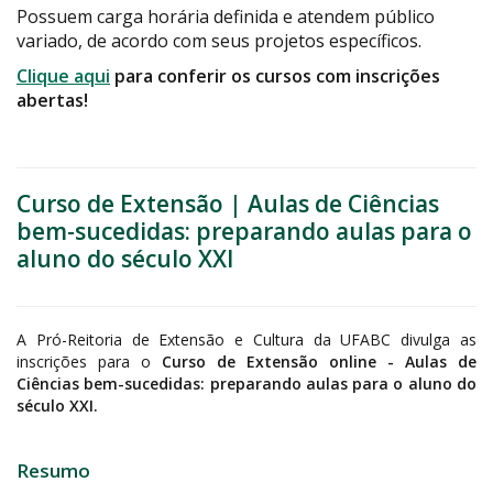
Possuem carga horária definida e atendem público
variado, de acordo com seus projetos específicos.
Clique aqui
para conferir os cursos com inscrições
abertas!
Curso de Extensão | Aulas de Ciências
bem-sucedidas: preparando aulas para o
aluno do século XXI
A Pró-Reitoria de Extensão e Cultura da UFABC divulga as
inscrições para o
Curso de Extensão online - Aulas de
Ciências bem-sucedidas: preparando aulas para o aluno do
século XXI.
Resumo