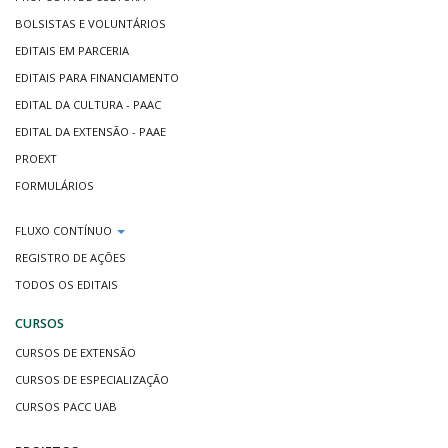
BOLSISTAS E VOLUNTÁRIOS
EDITAIS EM PARCERIA
EDITAIS PARA FINANCIAMENTO
EDITAL DA CULTURA - PAAC
EDITAL DA EXTENSÃO - PAAE
PROEXT
FORMULÁRIOS
FLUXO CONTÍNUO
REGISTRO DE AÇÕES
TODOS OS EDITAIS
CURSOS
CURSOS DE EXTENSÃO
CURSOS DE ESPECIALIZAÇÃO
CURSOS PACC UAB