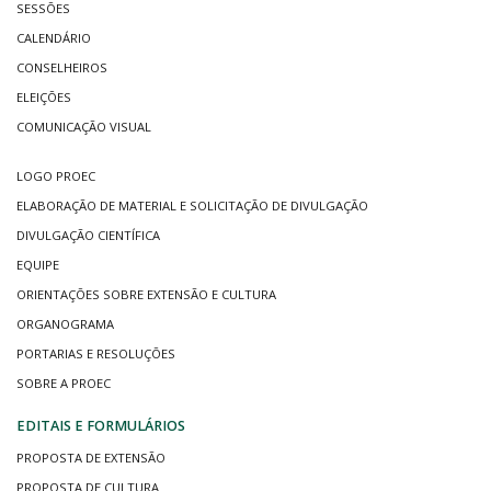
SESSÕES
CALENDÁRIO
CONSELHEIROS
ELEIÇÕES
COMUNICAÇÃO VISUAL
LOGO PROEC
ELABORAÇÃO DE MATERIAL E SOLICITAÇÃO DE DIVULGAÇÃO
DIVULGAÇÃO CIENTÍFICA
EQUIPE
ORIENTAÇÕES SOBRE EXTENSÃO E CULTURA
ORGANOGRAMA
PORTARIAS E RESOLUÇÕES
SOBRE A PROEC
EDITAIS E FORMULÁRIOS
PROPOSTA DE EXTENSÃO
PROPOSTA DE CULTURA