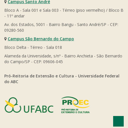
Campus Santo André
Bloco A - Sala 001 e Sala 003 - Térreo (piso vermelho) / Bloco B
- 11º andar
Av. dos Estados, 5001 - Bairro Bangu - Santo André/SP - CEP:
09280-560
Campus São Bernardo do Campo
Bloco Delta - Térreo - Sala 018
Alameda da Universidade, s/nº - Bairro Anchieta - São Bernardo
do Campo/SP - CEP: 09606-045
Pró-Reitoria de Extensão e Cultura - Universidade Federal
do ABC