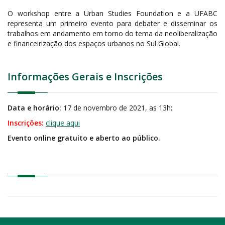
O workshop entre a Urban Studies Foundation e a UFABC
representa um primeiro evento para debater e disseminar os
trabalhos em andamento em torno do tema da neoliberalização
e financeirização dos espaços urbanos no Sul Global.
Informações Gerais e Inscrições
Data e horário:
17 de novembro de 2021, as 13h;
Inscrições:
clique aqui
Evento online gratuito e aberto ao público.