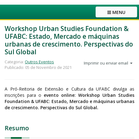
MENU
Workshop Urban Studies Foundation &
UFABC: Estado, Mercado e máquinas
urbanas de crescimento. Perspectivas do
Sul Global
Categoria:
Outros Eventos
Imprimir ou enviar email
Publicado: 05 de Novembro de 2021
A Pró-Reitoria de Extensão e Cultura da UFABC divulga as
inscrições para o
evento online: Workshop Urban Studies
Foundation & UFABC: Estado, Mercado e máquinas urbanas
de crescimento. Perspectivas do Sul Global.
Resumo