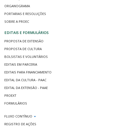
ORGANOGRAMA
PORTARIAS E RESOLUÇÕES
SOBRE A PROEC
EDITAIS E FORMULÁRIOS
PROPOSTA DE EXTENSÃO
PROPOSTA DE CULTURA
BOLSISTAS E VOLUNTÁRIOS
EDITAIS EM PARCERIA
EDITAIS PARA FINANCIAMENTO
EDITAL DA CULTURA - PAAC
EDITAL DA EXTENSÃO - PAAE
PROEXT
FORMULÁRIOS
FLUXO CONTÍNUO
REGISTRO DE AÇÕES