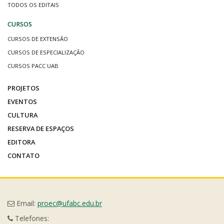
TODOS OS EDITAIS
CURSOS
CURSOS DE EXTENSÃO
CURSOS DE ESPECIALIZAÇÃO
CURSOS PACC UAB
PROJETOS
EVENTOS
CULTURA
RESERVA DE ESPAÇOS
EDITORA
CONTATO
Email:
proec@ufabc.edu.br
Telefones: