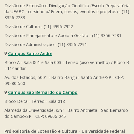
Divisão de Extensão e Divulgação Científica (Escola Preparatória
da UFABC - cursinho p/ Enem, cursos, eventos e projetos) - (11)
3356-7283
Divisão de Cultura - (11) 4996-7922
Divisão de Planejamento e Apoio à Gestão - (11) 3356-7281
Divisão de Administração - (11) 3356-7291
Campus Santo André
Bloco A - Sala 001 e Sala 003 - Térreo (piso vermelho) / Bloco B
- 11º andar
Av. dos Estados, 5001 - Bairro Bangu - Santo André/SP - CEP:
09280-560
Campus São Bernardo do Campo
Bloco Delta - Térreo - Sala 018
Alameda da Universidade, s/nº - Bairro Anchieta - São Bernardo
do Campo/SP - CEP: 09606-045
Pró-Reitoria de Extensão e Cultura - Universidade Federal