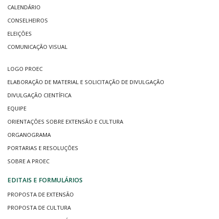
CALENDÁRIO
CONSELHEIROS
ELEIÇÕES
COMUNICAÇÃO VISUAL
LOGO PROEC
ELABORAÇÃO DE MATERIAL E SOLICITAÇÃO DE DIVULGAÇÃO
DIVULGAÇÃO CIENTÍFICA
EQUIPE
ORIENTAÇÕES SOBRE EXTENSÃO E CULTURA
ORGANOGRAMA
PORTARIAS E RESOLUÇÕES
SOBRE A PROEC
EDITAIS E FORMULÁRIOS
PROPOSTA DE EXTENSÃO
PROPOSTA DE CULTURA