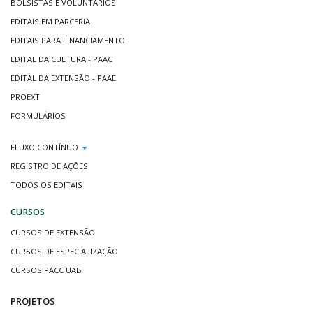
BOLSISTAS E VOLUNTÁRIOS
EDITAIS EM PARCERIA
EDITAIS PARA FINANCIAMENTO
EDITAL DA CULTURA - PAAC
EDITAL DA EXTENSÃO - PAAE
PROEXT
FORMULÁRIOS
FLUXO CONTÍNUO
REGISTRO DE AÇÕES
TODOS OS EDITAIS
CURSOS
CURSOS DE EXTENSÃO
CURSOS DE ESPECIALIZAÇÃO
CURSOS PACC UAB
PROJETOS