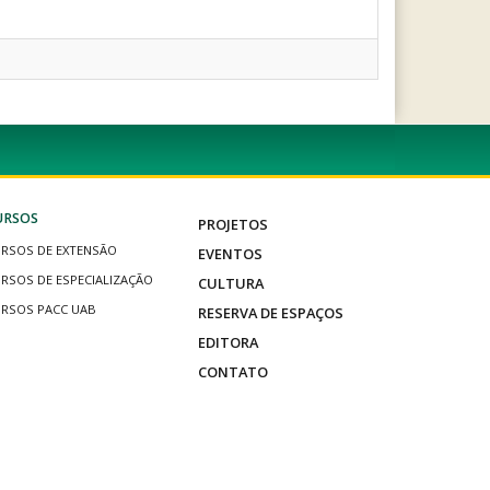
URSOS
PROJETOS
RSOS DE EXTENSÃO
EVENTOS
RSOS DE ESPECIALIZAÇÃO
CULTURA
RSOS PACC UAB
RESERVA DE ESPAÇOS
EDITORA
CONTATO