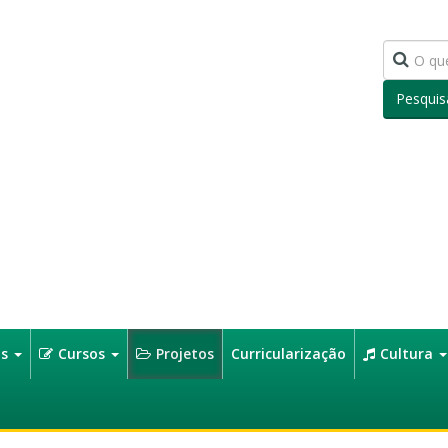
Pesquis
os
Cursos
Projetos
Curricularização
Cultura