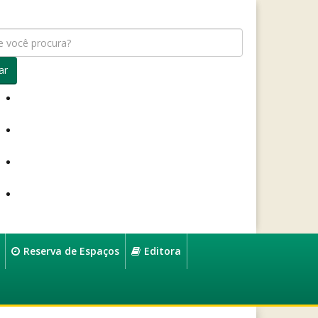
ar
Reserva de Espaços
Editora