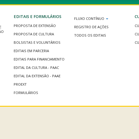
EDITAIS E FORMULÁRIOS
C
FLUXO CONTÍNUO
PROPOSTA DE EXTENSÃO
CU
E
REGISTRO DE AÇÕES
ÃO
PROPOSTA DE CULTURA
CU
TODOS OS EDITAIS
BOLSISTAS E VOLUNTÁRIOS
CU
EDITAIS EM PARCERIA
EDITAIS PARA FINANCIAMENTO
EDITAL DA CULTURA - PAAC
EDITAL DA EXTENSÃO - PAAE
PROEXT
FORMULÁRIOS