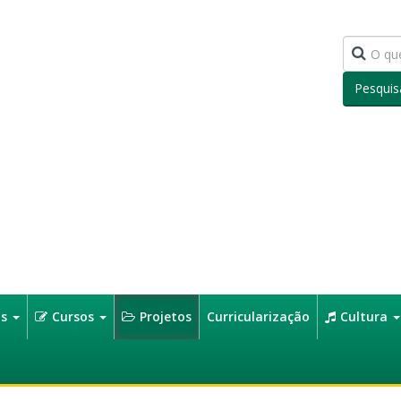
Pesquis
os
Cursos
Projetos
Curricularização
Cultura