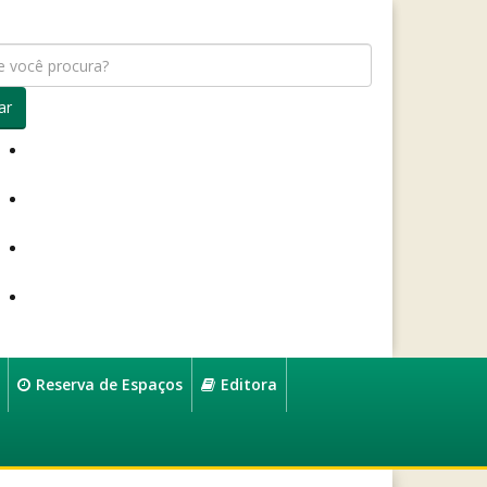
ar
Reserva de Espaços
Editora