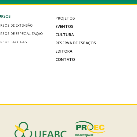
URSOS
PROJETOS
RSOS DE EXTENSÃO
EVENTOS
RSOS DE ESPECIALIZAÇÃO
CULTURA
RSOS PACC UAB
RESERVA DE ESPAÇOS
EDITORA
CONTATO