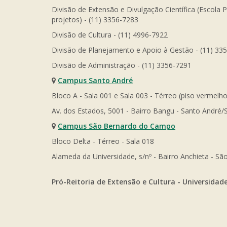
Divisão de Extensão e Divulgação Científica (Escola 
projetos) - (11) 3356-7283
Divisão de Cultura - (11) 4996-7922
Divisão de Planejamento e Apoio à Gestão - (11) 33
Divisão de Administração - (11) 3356-7291
Campus Santo André
Bloco A - Sala 001 e Sala 003 - Térreo (piso vermelho
Av. dos Estados, 5001 - Bairro Bangu - Santo André/
Campus São Bernardo do Campo
Bloco Delta - Térreo - Sala 018
Alameda da Universidade, s/nº - Bairro Anchieta - 
Pró-Reitoria de Extensão e Cultura - Universidad