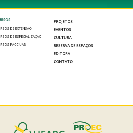
URSOS
PROJETOS
RSOS DE EXTENSÃO
EVENTOS
RSOS DE ESPECIALIZAÇÃO
CULTURA
RSOS PACC UAB
RESERVA DE ESPAÇOS
EDITORA
CONTATO