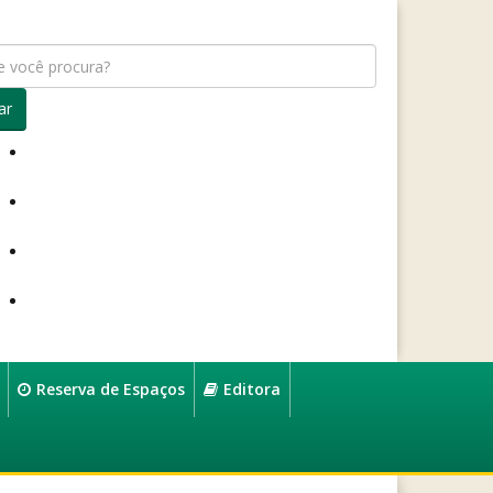
ar
Reserva de Espaços
Editora