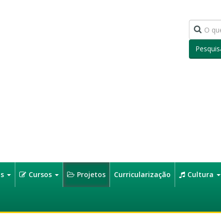
Pesquis
os
Cursos
Projetos
Curricularização
Cultura