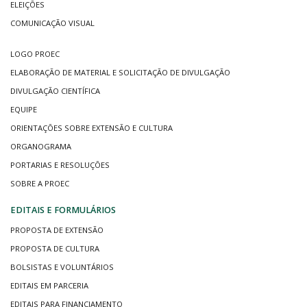
ELEIÇÕES
COMUNICAÇÃO VISUAL
LOGO PROEC
ELABORAÇÃO DE MATERIAL E SOLICITAÇÃO DE DIVULGAÇÃO
DIVULGAÇÃO CIENTÍFICA
EQUIPE
ORIENTAÇÕES SOBRE EXTENSÃO E CULTURA
ORGANOGRAMA
PORTARIAS E RESOLUÇÕES
SOBRE A PROEC
EDITAIS E FORMULÁRIOS
PROPOSTA DE EXTENSÃO
PROPOSTA DE CULTURA
BOLSISTAS E VOLUNTÁRIOS
EDITAIS EM PARCERIA
EDITAIS PARA FINANCIAMENTO