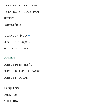
EDITAL DA CULTURA - PAAC
EDITAL DA EXTENSÃO - PAAE
PROEXT
FORMULÁRIOS
FLUXO CONTÍNUO
REGISTRO DE AÇÕES
TODOS OS EDITAIS
CURSOS
CURSOS DE EXTENSÃO
CURSOS DE ESPECIALIZAÇÃO
CURSOS PACC UAB
PROJETOS
EVENTOS
CULTURA