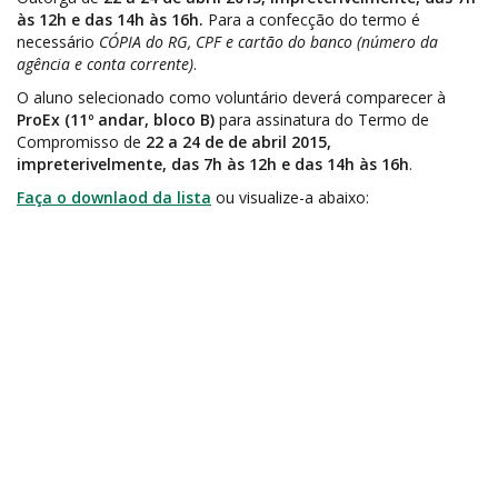
às 12h e das 14h às 16h.
Para a confecção do termo é
necessário
CÓPIA do RG, CPF e cartão do banco (número da
agência e conta corrente)
.
O aluno selecionado como voluntário deverá comparecer à
ProEx (11º andar, bloco B)
para assinatura do Termo de
Compromisso de
22 a 24 de de abril 2015,
impreterivelmente, das 7h às 12h e das 14h às 16h
.
Faça o downlaod da lista
ou visualize-a abaixo: