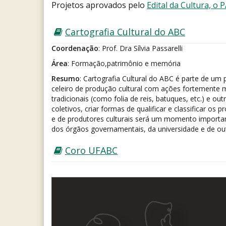
Projetos aprovados pelo
Edital da Cultura, o
Cartografia Cultural do ABC
Coordenação
: Prof. Dra Sílvia Passarelli
Área
: Formação,patrimônio e memória
Resumo
: Cartografia Cultural do ABC é parte de u
celeiro de produção cultural com ações fortemente m
tradicionais (como folia de reis, batuques, etc.) e ou
coletivos, criar formas de qualificar e classificar o
e de produtores culturais será um momento importan
dos órgãos governamentais, da universidade e de outr
Coro UFABC