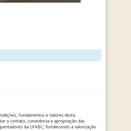
Tradições, Fundamentos e Valores desta
tar o contato, convivência e apropriação das
equentadores da UFABC, fortalecendo a valorização