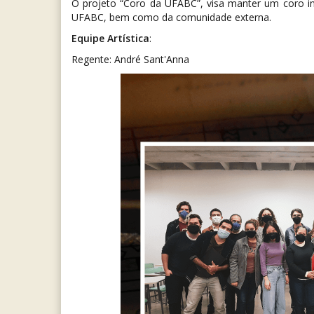
O projeto “Coro da UFABC”, visa manter um coro i
UFABC, bem como da comunidade externa.
Equipe Artística
:
Regente: André Sant'Anna