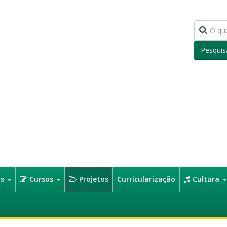
Pesquis
os
Cursos
Projetos
Curricularização
Cultura