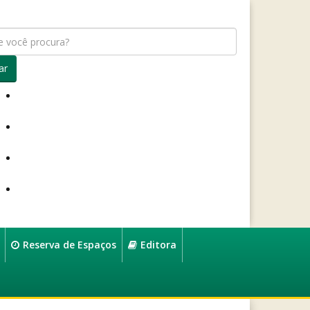
ar
Reserva de Espaços
Editora