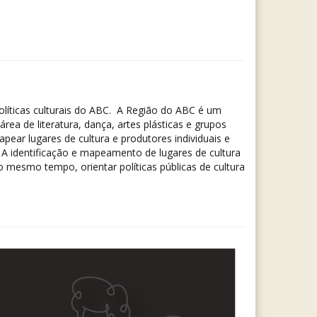
olíticas culturais do ABC. A Região do ABC é um
a de literatura, dança, artes plásticas e grupos
mapear lugares de cultura e produtores individuais e
l. A identificação e mapeamento de lugares de cultura
mesmo tempo, orientar políticas públicas de cultura