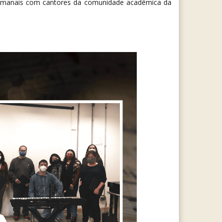
 semanais com cantores da comunidade acadêmica da