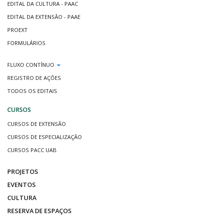
EDITAL DA CULTURA - PAAC
EDITAL DA EXTENSÃO - PAAE
PROEXT
FORMULÁRIOS
FLUXO CONTÍNUO
REGISTRO DE AÇÕES
TODOS OS EDITAIS
CURSOS
CURSOS DE EXTENSÃO
CURSOS DE ESPECIALIZAÇÃO
CURSOS PACC UAB
PROJETOS
EVENTOS
CULTURA
RESERVA DE ESPAÇOS