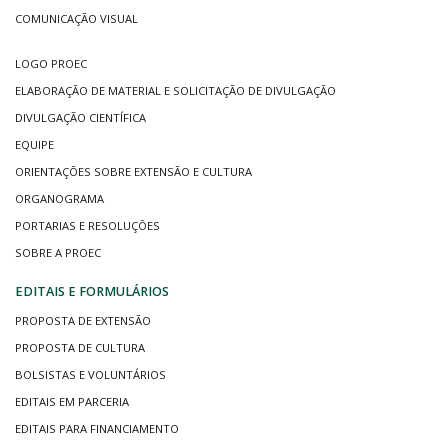
COMUNICAÇÃO VISUAL
LOGO PROEC
ELABORAÇÃO DE MATERIAL E SOLICITAÇÃO DE DIVULGAÇÃO
DIVULGAÇÃO CIENTÍFICA
EQUIPE
ORIENTAÇÕES SOBRE EXTENSÃO E CULTURA
ORGANOGRAMA
PORTARIAS E RESOLUÇÕES
SOBRE A PROEC
EDITAIS E FORMULÁRIOS
PROPOSTA DE EXTENSÃO
PROPOSTA DE CULTURA
BOLSISTAS E VOLUNTÁRIOS
EDITAIS EM PARCERIA
EDITAIS PARA FINANCIAMENTO