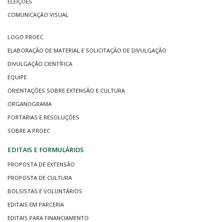
ELEIÇÕES
COMUNICAÇÃO VISUAL
LOGO PROEC
ELABORAÇÃO DE MATERIAL E SOLICITAÇÃO DE DIVULGAÇÃO
DIVULGAÇÃO CIENTÍFICA
EQUIPE
ORIENTAÇÕES SOBRE EXTENSÃO E CULTURA
ORGANOGRAMA
PORTARIAS E RESOLUÇÕES
SOBRE A PROEC
EDITAIS E FORMULÁRIOS
PROPOSTA DE EXTENSÃO
PROPOSTA DE CULTURA
BOLSISTAS E VOLUNTÁRIOS
EDITAIS EM PARCERIA
EDITAIS PARA FINANCIAMENTO