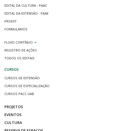
EDITAL DA CULTURA - PAAC
EDITAL DA EXTENSÃO - PAAE
PROEXT
FORMULÁRIOS
FLUXO CONTÍNUO
REGISTRO DE AÇÕES
TODOS OS EDITAIS
CURSOS
CURSOS DE EXTENSÃO
CURSOS DE ESPECIALIZAÇÃO
CURSOS PACC UAB
PROJETOS
EVENTOS
CULTURA
RESERVA DE ESPAÇOS