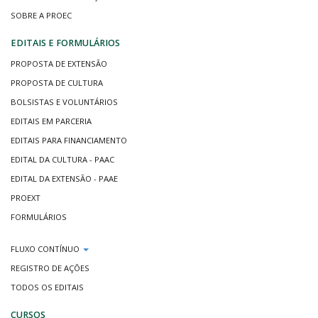
SOBRE A PROEC
EDITAIS E FORMULÁRIOS
PROPOSTA DE EXTENSÃO
PROPOSTA DE CULTURA
BOLSISTAS E VOLUNTÁRIOS
EDITAIS EM PARCERIA
EDITAIS PARA FINANCIAMENTO
EDITAL DA CULTURA - PAAC
EDITAL DA EXTENSÃO - PAAE
PROEXT
FORMULÁRIOS
FLUXO CONTÍNUO
REGISTRO DE AÇÕES
TODOS OS EDITAIS
CURSOS