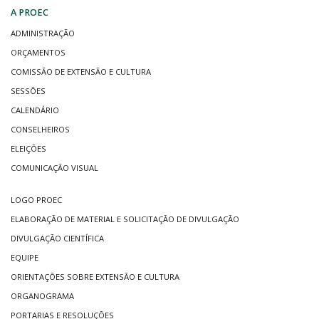
A PROEC
ADMINISTRAÇÃO
ORÇAMENTOS
COMISSÃO DE EXTENSÃO E CULTURA
SESSÕES
CALENDÁRIO
CONSELHEIROS
ELEIÇÕES
COMUNICAÇÃO VISUAL
LOGO PROEC
ELABORAÇÃO DE MATERIAL E SOLICITAÇÃO DE DIVULGAÇÃO
DIVULGAÇÃO CIENTÍFICA
EQUIPE
ORIENTAÇÕES SOBRE EXTENSÃO E CULTURA
ORGANOGRAMA
PORTARIAS E RESOLUÇÕES