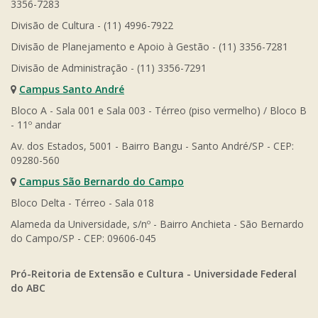
3356-7283
Divisão de Cultura - (11) 4996-7922
Divisão de Planejamento e Apoio à Gestão - (11) 3356-7281
Divisão de Administração - (11) 3356-7291
Campus Santo André
Bloco A - Sala 001 e Sala 003 - Térreo (piso vermelho) / Bloco B
- 11º andar
Av. dos Estados, 5001 - Bairro Bangu - Santo André/SP - CEP:
09280-560
Campus São Bernardo do Campo
Bloco Delta - Térreo - Sala 018
Alameda da Universidade, s/nº - Bairro Anchieta - São Bernardo
do Campo/SP - CEP: 09606-045
Pró-Reitoria de Extensão e Cultura - Universidade Federal
do ABC