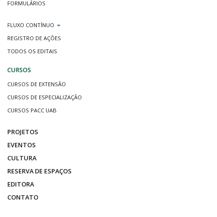
FORMULÁRIOS
FLUXO CONTÍNUO
REGISTRO DE AÇÕES
TODOS OS EDITAIS
CURSOS
CURSOS DE EXTENSÃO
CURSOS DE ESPECIALIZAÇÃO
CURSOS PACC UAB
PROJETOS
EVENTOS
CULTURA
RESERVA DE ESPAÇOS
EDITORA
CONTATO