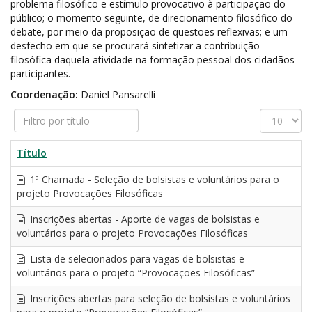
problema filosófico e estímulo provocativo à participação do
público; o momento seguinte, de direcionamento filosófico do
debate, por meio da proposição de questões reflexivas; e um
desfecho em que se procurará sintetizar a contribuição
filosófica daquela atividade na formação pessoal dos cidadãos
participantes.
Coordenação:
Daniel Pansarelli
Filtro
Exibir
por
#
título
Título
1ª Chamada - Seleção de bolsistas e voluntários para o
projeto Provocações Filosóficas
Inscrições abertas - Aporte de vagas de bolsistas e
voluntários para o projeto Provocações Filosóficas
Lista de selecionados para vagas de bolsistas e
voluntários para o projeto “Provocações Filosóficas”
Inscrições abertas para seleção de bolsistas e voluntários