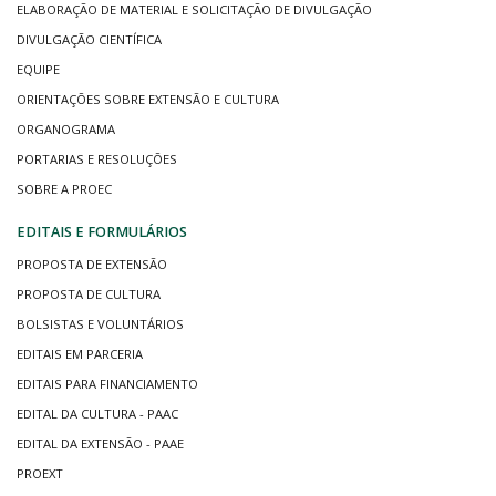
ELABORAÇÃO DE MATERIAL E SOLICITAÇÃO DE DIVULGAÇÃO
DIVULGAÇÃO CIENTÍFICA
EQUIPE
ORIENTAÇÕES SOBRE EXTENSÃO E CULTURA
ORGANOGRAMA
PORTARIAS E RESOLUÇÕES
SOBRE A PROEC
EDITAIS E FORMULÁRIOS
PROPOSTA DE EXTENSÃO
PROPOSTA DE CULTURA
BOLSISTAS E VOLUNTÁRIOS
EDITAIS EM PARCERIA
EDITAIS PARA FINANCIAMENTO
EDITAL DA CULTURA - PAAC
EDITAL DA EXTENSÃO - PAAE
PROEXT