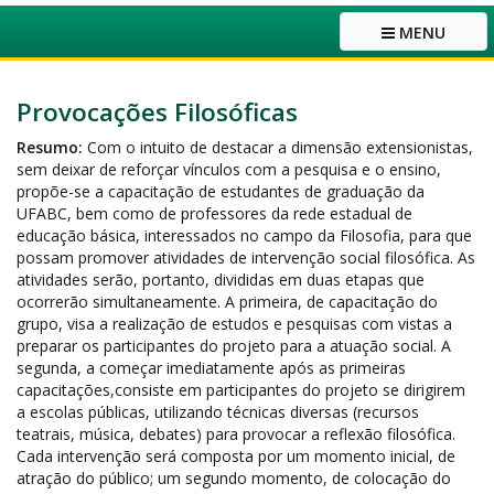
MENU
Provocações Filosóficas
Resumo:
Com o intuito de destacar a dimensão extensionistas,
sem deixar de reforçar vínculos com a pesquisa e o ensino,
propõe-se a capacitação de estudantes de graduação da
UFABC, bem como de professores da rede estadual de
educação básica, interessados no campo da Filosofia, para que
possam promover atividades de intervenção social filosófica. As
atividades serão, portanto, divididas em duas etapas que
ocorrerão simultaneamente. A primeira, de capacitação do
grupo, visa a realização de estudos e pesquisas com vistas a
preparar os participantes do projeto para a atuação social. A
segunda, a começar imediatamente após as primeiras
capacitações,consiste em participantes do projeto se dirigirem
a escolas públicas, utilizando técnicas diversas (recursos
teatrais, música, debates) para provocar a reflexão filosófica.
Cada intervenção será composta por um momento inicial, de
atração do público; um segundo momento, de colocação do