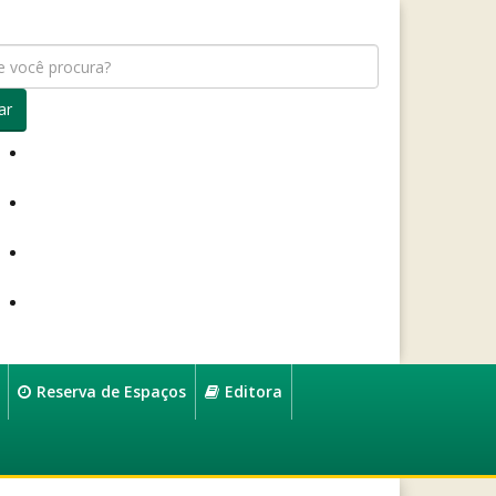
ar
Reserva de Espaços
Editora