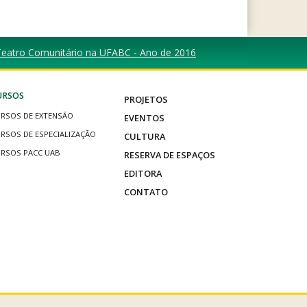
Teatro Comunitário na UFABC - Ano de 2016
URSOS
PROJETOS
RSOS DE EXTENSÃO
EVENTOS
RSOS DE ESPECIALIZAÇÃO
CULTURA
RSOS PACC UAB
RESERVA DE ESPAÇOS
EDITORA
CONTATO