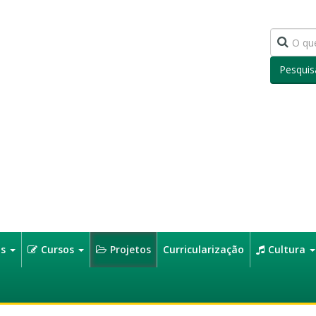
Pesquis
os
Cursos
Projetos
Curricularização
Cultura