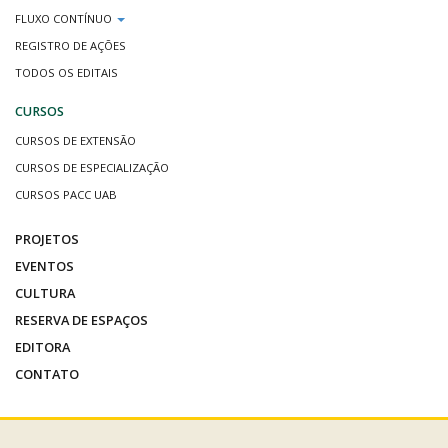
FLUXO CONTÍNUO
REGISTRO DE AÇÕES
TODOS OS EDITAIS
CURSOS
CURSOS DE EXTENSÃO
CURSOS DE ESPECIALIZAÇÃO
CURSOS PACC UAB
PROJETOS
EVENTOS
CULTURA
RESERVA DE ESPAÇOS
EDITORA
CONTATO