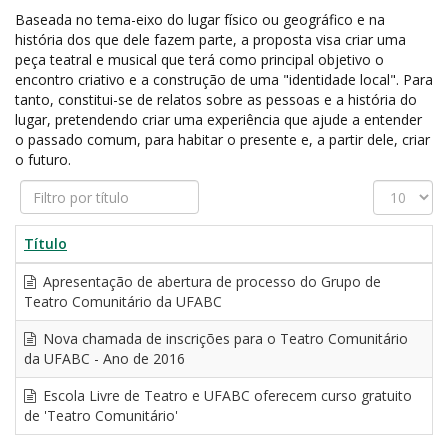
Baseada no tema-eixo do lugar físico ou geográfico e na
história dos que dele fazem parte, a proposta visa criar uma
peça teatral e musical que terá como principal objetivo o
encontro criativo e a construção de uma "identidade local". Para
tanto, constitui-se de relatos sobre as pessoas e a história do
lugar, pretendendo criar uma experiência que ajude a entender
o passado comum, para habitar o presente e, a partir dele, criar
o futuro.
Filtro
Exibir
por
#
título
Título
Apresentação de abertura de processo do Grupo de
Teatro Comunitário da UFABC
Nova chamada de inscrições para o Teatro Comunitário
da UFABC - Ano de 2016
Escola Livre de Teatro e UFABC oferecem curso gratuito
de 'Teatro Comunitário'