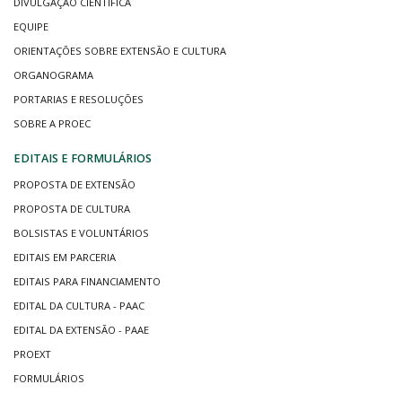
DIVULGAÇÃO CIENTÍFICA
EQUIPE
ORIENTAÇÕES SOBRE EXTENSÃO E CULTURA
ORGANOGRAMA
PORTARIAS E RESOLUÇÕES
SOBRE A PROEC
EDITAIS E FORMULÁRIOS
PROPOSTA DE EXTENSÃO
PROPOSTA DE CULTURA
BOLSISTAS E VOLUNTÁRIOS
EDITAIS EM PARCERIA
EDITAIS PARA FINANCIAMENTO
EDITAL DA CULTURA - PAAC
EDITAL DA EXTENSÃO - PAAE
PROEXT
FORMULÁRIOS