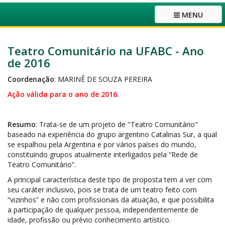
MENU
Teatro Comunitário na UFABC - Ano
de 2016
Coordenação
: MARINÊ DE SOUZA PEREIRA
Ação válida para o ano de 2016.
Resumo
: Trata-se de um projeto de "Teatro Comunitário"
baseado na experiência do grupo argentino Catalinas Sur, a qual
se espalhou pela Argentina e por vários países do mundo,
constituindo grupos atualmente interligados pela “Rede de
Teatro Comunitário”.
A principal característica deste tipo de proposta tem a ver com
seu caráter inclusivo, pois se trata de um teatro feito com
“vizinhos” e não com profissionais da atuação, e que possibilita
a participação de qualquer pessoa, independentemente de
idade, profissão ou prévio conhecimento artístico.