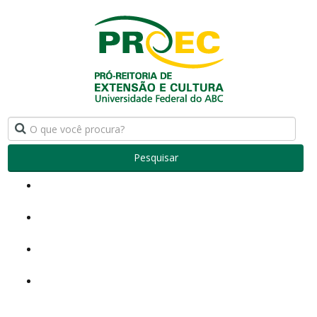
Pesquisar