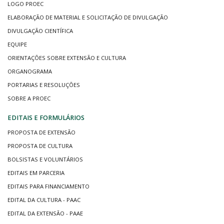
LOGO PROEC
ELABORAÇÃO DE MATERIAL E SOLICITAÇÃO DE DIVULGAÇÃO
DIVULGAÇÃO CIENTÍFICA
EQUIPE
ORIENTAÇÕES SOBRE EXTENSÃO E CULTURA
ORGANOGRAMA
PORTARIAS E RESOLUÇÕES
SOBRE A PROEC
EDITAIS E FORMULÁRIOS
PROPOSTA DE EXTENSÃO
PROPOSTA DE CULTURA
BOLSISTAS E VOLUNTÁRIOS
EDITAIS EM PARCERIA
EDITAIS PARA FINANCIAMENTO
EDITAL DA CULTURA - PAAC
EDITAL DA EXTENSÃO - PAAE