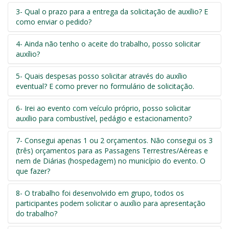
3- Qual o prazo para a entrega da solicitação de auxílio? E
como enviar o pedido?
4- Ainda não tenho o aceite do trabalho, posso solicitar
auxílio?
5- Quais despesas posso solicitar através do auxílio
eventual? E como prever no formulário de solicitação.
6- Irei ao evento com veículo próprio, posso solicitar
auxílio para combustível, pedágio e estacionamento?
7- Consegui apenas 1 ou 2 orçamentos. Não consegui os 3
(três) orçamentos para as Passagens Terrestres/Aéreas e
nem de Diárias (hospedagem) no município do evento. O
que fazer?
8- O trabalho foi desenvolvido em grupo, todos os
participantes podem solicitar o auxílio para apresentação
do trabalho?