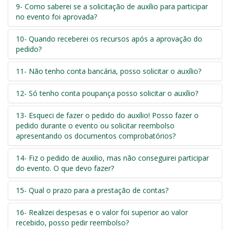
9- Como saberei se a solicitação de auxílio para participar
no evento foi aprovada?
10- Quando receberei os recursos após a aprovação do
pedido?
11- Não tenho conta bancária, posso solicitar o auxílio?
12- Só tenho conta poupança posso solicitar o auxílio?
13- Esqueci de fazer o pedido do auxílio! Posso fazer o
pedido durante o evento ou solicitar reembolso
apresentando os documentos comprobatórios?
14- Fiz o pedido de auxilio, mas não conseguirei participar
do evento. O que devo fazer?
15- Qual o prazo para a prestação de contas?
16- Realizei despesas e o valor foi superior ao valor
recebido, posso pedir reembolso?