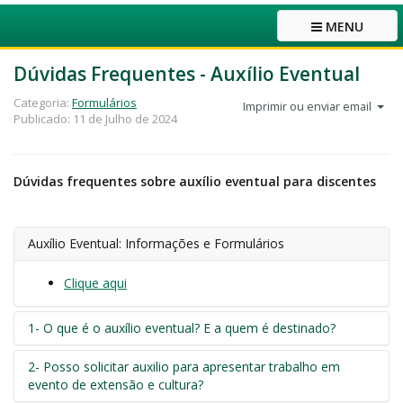
MENU
Dúvidas Frequentes - Auxílio Eventual
Categoria:
Formulários
Imprimir ou enviar email
Publicado: 11 de Julho de 2024
Dúvidas frequentes sobre auxílio eventual para discentes
Auxílio Eventual: Informações e Formulários
Clique aqui
1- O que é o auxílio eventual? E a quem é destinado?
2- Posso solicitar auxilio para apresentar trabalho em
evento de extensão e cultura?