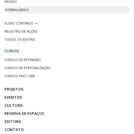
PROEXT
FORMULÁRIOS
FLUXO CONTÍNUO
REGISTRO DE AÇÕES
TODOS OS EDITAIS
CURSOS
CURSOS DE EXTENSÃO
CURSOS DE ESPECIALIZAÇÃO
CURSOS PACC UAB
PROJETOS
EVENTOS
CULTURA
RESERVA DE ESPAÇOS
EDITORA
CONTATO